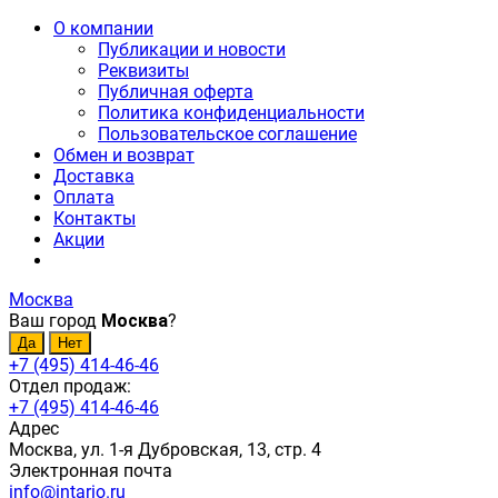
О компании
Публикации и новости
Реквизиты
Публичная оферта
Политика конфиденциальности
Пользовательское соглашение
Обмен и возврат
Доставка
Оплата
Контакты
Акции
Москва
Ваш город
Москва
?
+7 (495) 414-46-46
Отдел продаж:
+7 (495) 414-46-46
Адрес
Москва, ул. 1-я Дубровская, 13, стр. 4
Электронная почта
info@intario.ru