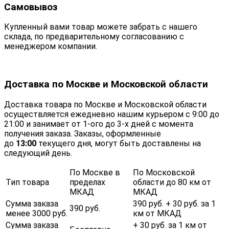
Самовывоз
Купленный вами товар можете забрать с нашего
склада, по предварительному согласованию с
менеджером компании.
Доставка по Москве и Московской области
Доставка товара по Москве и Московской области
осуществляется ежедневно нашим курьером с 9:00 до
21:00 и занимает от 1-ого до 3-х дней с момента
получения заказа. Заказы, оформленные
до
13:00
текущего дня, могут быть доставлены на
следующий день.
По Москве в
По Московской
Тип товара
пределах
области до 80 км от
МКАД
МКАД
Сумма заказа
390 руб. + 30 руб. за 1
390 руб.
менее 3000 руб.
км от МКАД
Сумма заказа
+ 30 руб. за 1 км от