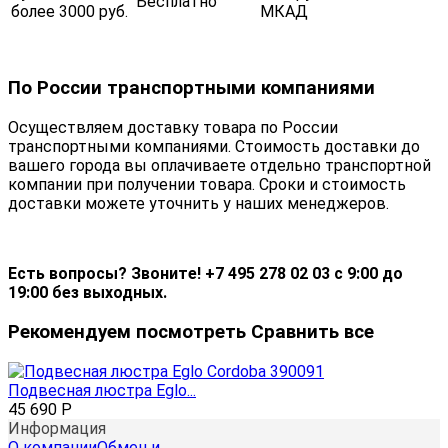
Бесплатно
более 3000 руб.
МКАД
По России транспортными компаниями
Осуществляем доставку товара по России
транспортными компаниями. Стоимость доставки до
вашего города вы оплачиваете отдельно транспортной
компании при получении товара. Сроки и стоимость
доставки можете уточнить у наших менеджеров.
Есть вопросы? Звоните! +7 495 278 02 03 с 9:00 до
19:00 без выходных.
Рекомендуем посмотреть
Сравнить все
Подвесная люстра Eglo...
45 690
Р
Информация
О компании
Обмен и