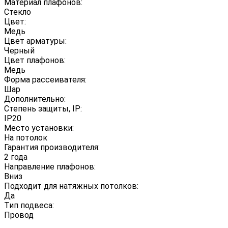
Материал плафонов:
Стекло
Цвет:
Медь
Цвет арматуры:
Черный
Цвет плафонов:
Медь
Форма рассеивателя:
Шар
Дополнительно:
Степень защиты, IP:
IP20
Место установки:
На потолок
Гарантия производителя:
2 года
Направление плафонов:
Вниз
Подходит для натяжных потолков:
Да
Тип подвеса:
Провод