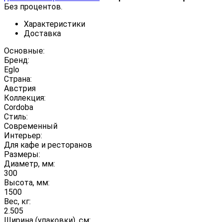
Без процентов.
Характеристики
Доставка
Основные:
Бренд:
Eglo
Страна:
Австрия
Коллекция:
Cordoba
Стиль:
Современный
Интерьер:
Для кафе и ресторанов
Размеры:
Диаметр, мм:
300
Высота, мм:
1500
Вес, кг:
2.505
Ширина (упаковки), см: