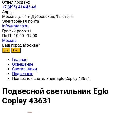
Отдел продаж:
+7 (495) 414-46-46
Адрес
Москва, ул. 1-я Дубровская, 13, стр. 4
Электронная почта
info@intario.ru
График работы
Пн-Пт 10:00—17:00
Москва
Ваш город
Москва
?
Главная
Освещение
Светильники
Подвесные
Подвесной светильник Eglo Copley 43631
Подвесной светильник Eglo
Copley 43631