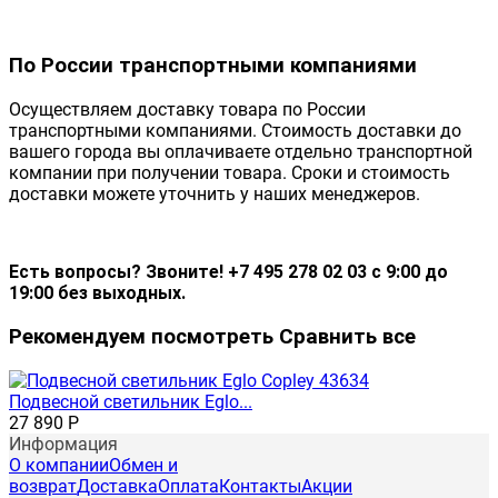
По России транспортными компаниями
Осуществляем доставку товара по России
транспортными компаниями. Стоимость доставки до
вашего города вы оплачиваете отдельно транспортной
компании при получении товара. Сроки и стоимость
доставки можете уточнить у наших менеджеров.
Есть вопросы? Звоните! +7 495 278 02 03 с 9:00 до
19:00 без выходных.
Рекомендуем посмотреть
Сравнить все
Подвесной светильник Eglo...
27 890
Р
Информация
О компании
Обмен и
возврат
Доставка
Оплата
Контакты
Акции