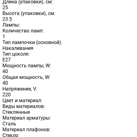
Длина (упаковки), см:
25
Высота (упаковки), см:
23.5
Лампы:
Количество ламп:
1
Тип лампочки (основной):
Накаливания
Тип цоколя:
E27
Мощность лампы, W:
40
Общая мощность, W:
40
Напряжение, V:
220
Цвет и материал:
Виды материалов:
Стеклянные
Материал арматуры:
Сталь
Материал плафонов:
Стекло