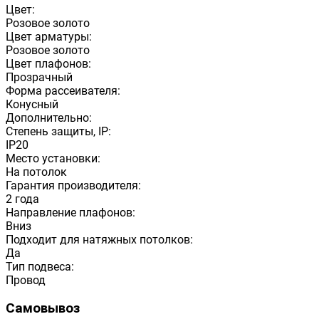
Цвет:
Розовое золото
Цвет арматуры:
Розовое золото
Цвет плафонов:
Прозрачный
Форма рассеивателя:
Конусный
Дополнительно:
Степень защиты, IP:
IP20
Место установки:
На потолок
Гарантия производителя:
2 года
Направление плафонов:
Вниз
Подходит для натяжных потолков:
Да
Тип подвеса:
Провод
Самовывоз