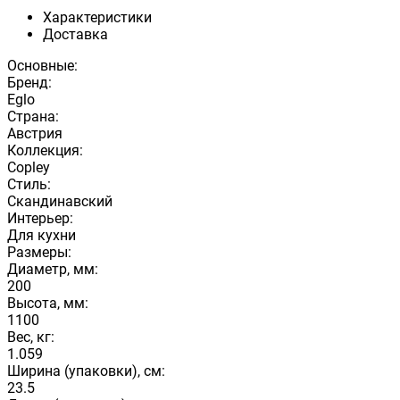
Характеристики
Доставка
Основные:
Бренд:
Eglo
Страна:
Австрия
Коллекция:
Copley
Стиль:
Скандинавский
Интерьер:
Для кухни
Размеры:
Диаметр, мм:
200
Высота, мм:
1100
Вес, кг:
1.059
Ширина (упаковки), см:
23.5