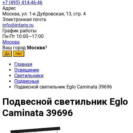
+7 (495) 414-46-46
Адрес
Москва, ул. 1-я Дубровская, 13, стр. 4
Электронная почта
info@intario.ru
График работы
Пн-Пт 10:00—17:00
Москва
Ваш город
Москва
?
Главная
Освещение
Светильники
Подвесные
Подвесной светильник Eglo Caminata 39696
Подвесной светильник Eglo
Caminata 39696