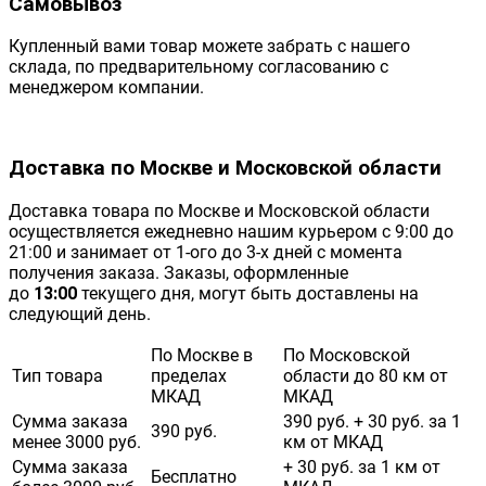
Самовывоз
Купленный вами товар можете забрать с нашего
склада, по предварительному согласованию с
менеджером компании.
Доставка по Москве и Московской области
Доставка товара по Москве и Московской области
осуществляется ежедневно нашим курьером с 9:00 до
21:00 и занимает от 1-ого до 3-х дней с момента
получения заказа. Заказы, оформленные
до
13:00
текущего дня, могут быть доставлены на
следующий день.
По Москве в
По Московской
Тип товара
пределах
области до 80 км от
МКАД
МКАД
Сумма заказа
390 руб. + 30 руб. за 1
390 руб.
менее 3000 руб.
км от МКАД
Сумма заказа
+ 30 руб. за 1 км от
Бесплатно