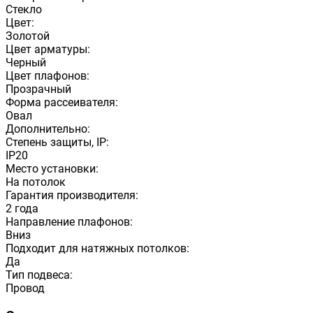
Стекло
Цвет:
Золотой
Цвет арматуры:
Черный
Цвет плафонов:
Прозрачный
Форма рассеивателя:
Овал
Дополнительно:
Степень защиты, IP:
IP20
Место установки:
На потолок
Гарантия производителя:
2 года
Направление плафонов:
Вниз
Подходит для натяжных потолков:
Да
Тип подвеса:
Провод