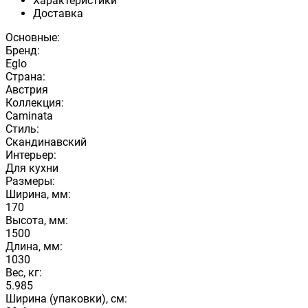
Характеристики
Доставка
Основные:
Бренд:
Eglo
Страна:
Австрия
Коллекция:
Caminata
Стиль:
Скандинавский
Интерьер:
Для кухни
Размеры:
Ширина, мм:
170
Высота, мм:
1500
Длина, мм:
1030
Вес, кг:
5.985
Ширина (упаковки), см: