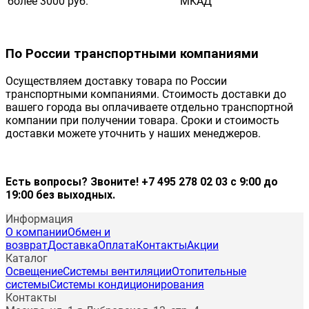
более 3000 руб.
МКАД
По России транспортными компаниями
Осуществляем доставку товара по России
транспортными компаниями. Стоимость доставки до
вашего города вы оплачиваете отдельно транспортной
компании при получении товара. Сроки и стоимость
доставки можете уточнить у наших менеджеров.
Есть вопросы? Звоните! +7 495 278 02 03 с 9:00 до
19:00 без выходных.
Информация
О компании
Обмен и
возврат
Доставка
Оплата
Контакты
Акции
Каталог
Освещение
Системы вентиляции
Отопительные
системы
Системы кондиционирования
Контакты