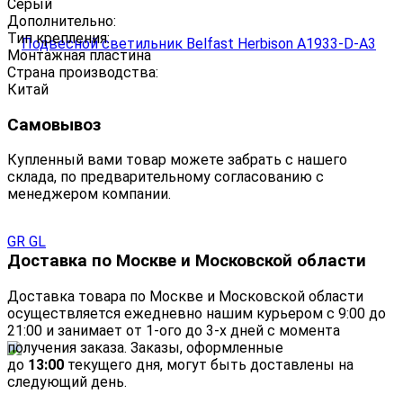
Серый
Дополнительно:
Тип крепления:
Монтажная пластина
Страна производства:
Китай
Самовывоз
Купленный вами товар можете забрать с нашего
склада, по предварительному согласованию с
менеджером компании.
Доставка по Москве и Московской области
Доставка товара по Москве и Московской области
осуществляется ежедневно нашим курьером с 9:00 до
21:00 и занимает от 1-ого до 3-х дней с момента
получения заказа. Заказы, оформленные
до
13:00
текущего дня, могут быть доставлены на
следующий день.