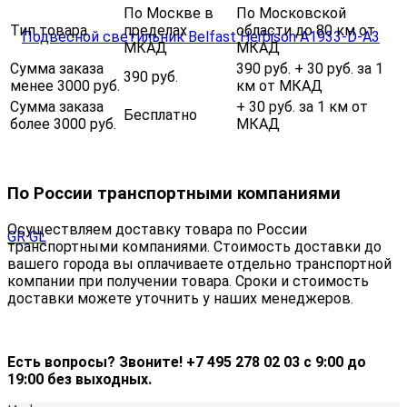
По Москве в
По Московской
Тип товара
пределах
области до 80 км от
МКАД
МКАД
Сумма заказа
390 руб. + 30 руб. за 1
390 руб.
менее 3000 руб.
км от МКАД
Сумма заказа
+ 30 руб. за 1 км от
Бесплатно
более 3000 руб.
МКАД
По России транспортными компаниями
Осуществляем доставку товара по России
транспортными компаниями. Стоимость доставки до
вашего города вы оплачиваете отдельно транспортной
компании при получении товара. Сроки и стоимость
доставки можете уточнить у наших менеджеров.
Есть вопросы? Звоните! +7 495 278 02 03 с 9:00 до
19:00 без выходных.