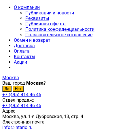
О компании
Публикации и новости
Реквизиты
Публичная оферта
Политика конфиденциальности
Пользовательское соглашение
Обмен и возврат
Доставка
Оплата
Контакты
Акции
Москва
Ваш город
Москва
?
+7 (495) 414-46-46
Отдел продаж:
+7 (495) 414-46-46
Адрес
Москва, ул. 1-я Дубровская, 13, стр. 4
Электронная почта
info@intario.ru