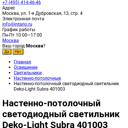
+7 (495) 414-46-46
Адрес
Москва, ул. 1-я Дубровская, 13, стр. 4
Электронная почта
info@intario.ru
График работы
Пн-Пт 10:00—17:00
Москва
Ваш город
Москва
?
Главная
Освещение
Светильники
Настенно-потолочные
Настенно-потолочный светодиодный светильник
Deko-Light Subra 401003
Настенно-потолочный
светодиодный светильник
Deko-Light Subra 401003