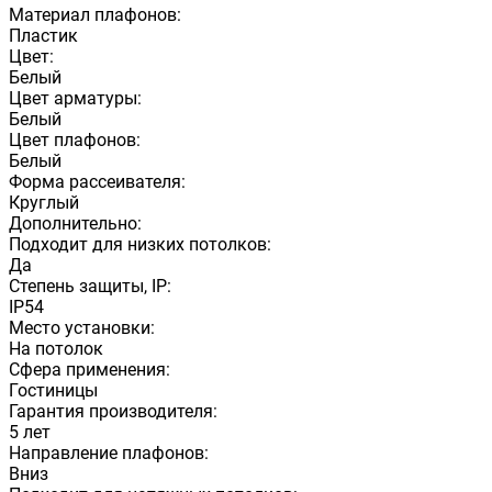
Материал плафонов:
Пластик
Цвет:
Белый
Цвет арматуры:
Белый
Цвет плафонов:
Белый
Форма рассеивателя:
Круглый
Дополнительно:
Подходит для низких потолков:
Да
Степень защиты, IP:
IP54
Место установки:
На потолок
Сфера применения:
Гостиницы
Гарантия производителя:
5 лет
Направление плафонов:
Вниз