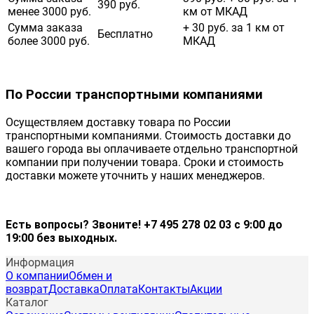
390 руб.
менее 3000 руб.
км от МКАД
Сумма заказа
+ 30 руб. за 1 км от
Бесплатно
более 3000 руб.
МКАД
По России транспортными компаниями
Осуществляем доставку товара по России
транспортными компаниями. Стоимость доставки до
вашего города вы оплачиваете отдельно транспортной
компании при получении товара. Сроки и стоимость
доставки можете уточнить у наших менеджеров.
Есть вопросы? Звоните! +7 495 278 02 03 с 9:00 до
19:00 без выходных.
Информация
О компании
Обмен и
возврат
Доставка
Оплата
Контакты
Акции
Каталог