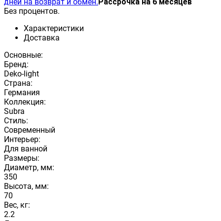
дней на возврат и обмен.
Рассрочка на 6 месяцев
Без процентов.
Характеристики
Доставка
Основные:
Бренд:
Deko-light
Страна:
Германия
Коллекция:
Subra
Стиль:
Современный
Интерьер:
Для ванной
Размеры:
Диаметр, мм:
350
Высота, мм:
70
Вес, кг:
2.2