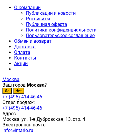
О компании
Публикации и новости
Реквизиты
Публичная оферта
Политика конфиденциальности
Пользовательское соглашение
Обмен и возврат
Доставка
Оплата
Контакты
Акции
Москва
Ваш город
Москва
?
+7 (495) 414-46-46
Отдел продаж:
+7 (495) 414-46-46
Адрес
Москва, ул. 1-я Дубровская, 13, стр. 4
Электронная почта
info@intario.ru