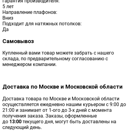
Гарантия производителя:
5 лет
Направление плафонов:
Вниз
Подходит для натяжных потолков:
Да
Самовывоз
Купленный вами товар можете забрать с нашего
склада, по предварительному согласованию с
менеджером компании.
Доставка по Москве и Московской области
Доставка товара по Москве и Московской области
осуществляется ежедневно нашим курьером с 9:00 до
21:00 и занимает от 1-ого до 3-х дней с момента
получения заказа. Заказы, оформленные
до
13:00
текущего дня, могут быть доставлены на
следующий день.