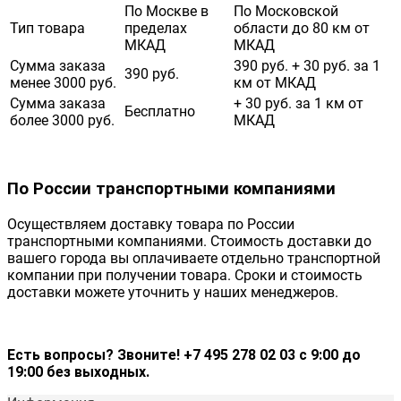
По Москве в
По Московской
Тип товара
пределах
области до 80 км от
МКАД
МКАД
Сумма заказа
390 руб. + 30 руб. за 1
390 руб.
менее 3000 руб.
км от МКАД
Сумма заказа
+ 30 руб. за 1 км от
Бесплатно
более 3000 руб.
МКАД
По России транспортными компаниями
Осуществляем доставку товара по России
транспортными компаниями. Стоимость доставки до
вашего города вы оплачиваете отдельно транспортной
компании при получении товара. Сроки и стоимость
доставки можете уточнить у наших менеджеров.
Есть вопросы? Звоните! +7 495 278 02 03 с 9:00 до
19:00 без выходных.