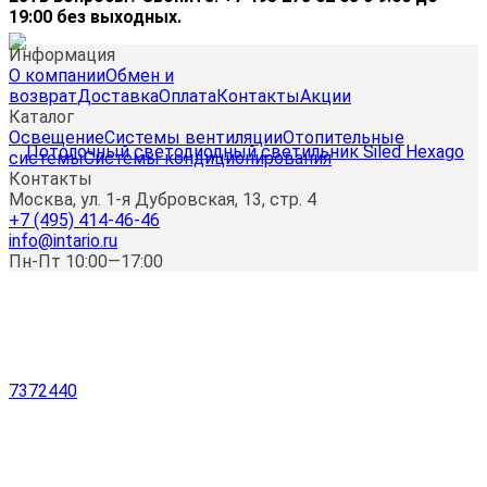
19:00 без выходных.
Информация
О компании
Обмен и
возврат
Доставка
Оплата
Контакты
Акции
Каталог
Освещение
Системы вентиляции
Отопительные
системы
Системы кондиционирования
Контакты
Москва, ул. 1-я Дубровская, 13, стр. 4
+7 (495) 414-46-46
info@intario.ru
Пн-Пт 10:00—17:00