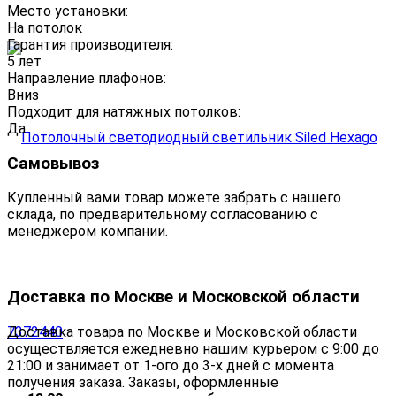
Место установки:
На потолок
Гарантия производителя:
5 лет
Направление плафонов:
Вниз
Подходит для натяжных потолков:
Да
Самовывоз
Купленный вами товар можете забрать с нашего
склада, по предварительному согласованию с
менеджером компании.
Доставка по Москве и Московской области
Доставка товара по Москве и Московской области
осуществляется ежедневно нашим курьером с 9:00 до
21:00 и занимает от 1-ого до 3-х дней с момента
получения заказа. Заказы, оформленные