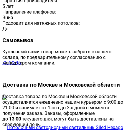
Гарантия производителя:
5 лет
Направление плафонов:
Вниз
Подходит для натяжных потолков:
Да
Самовывоз
Купленный вами товар можете забрать с нашего
склада, по предварительному согласованию с
менеджером компании.
Доставка по Москве и Московской области
Доставка товара по Москве и Московской области
осуществляется ежедневно нашим курьером с 9:00 до
21:00 и занимает от 1-ого до 3-х дней с момента
получения заказа. Заказы, оформленные
до
13:00
текущего дня, могут быть доставлены на
следующий день.