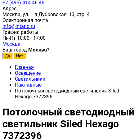
+7 (495) 414-46-46
Адрес
Москва, ул. 1-я Дубровская, 13, стр. 4
Электронная почта
info@intario.ru
График работы
Пн-Пт 10:00—17:00
Москва
Ваш город
Москва
?
Главная
Освещение
Светильники
Накладные
Потолочный светодиодный светильник Siled
Hexago 7372396
Потолочный светодиодный
светильник Siled Hexago
7372396