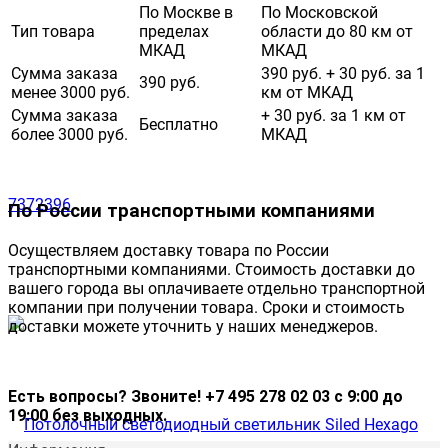
По Москве в
По Московской
Тип товара
пределах
области до 80 км от
МКАД
МКАД
Сумма заказа
390 руб. + 30 руб. за 1
390 руб.
менее 3000 руб.
км от МКАД
Сумма заказа
+ 30 руб. за 1 км от
Бесплатно
более 3000 руб.
МКАД
По России транспортными компаниями
Осуществляем доставку товара по России
транспортными компаниями. Стоимость доставки до
вашего города вы оплачиваете отдельно транспортной
компании при получении товара. Сроки и стоимость
доставки можете уточнить у наших менеджеров.
Есть вопросы? Звоните! +7 495 278 02 03 с 9:00 до
19:00 без выходных.