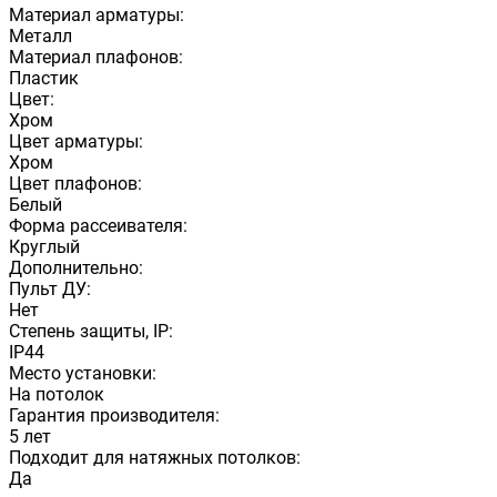
Материал арматуры:
Металл
Материал плафонов:
Пластик
Цвет:
Хром
Цвет арматуры:
Хром
Цвет плафонов:
Белый
Форма рассеивателя:
Круглый
Дополнительно:
Пульт ДУ:
Нет
Степень защиты, IP:
IP44
Место установки:
На потолок
Гарантия производителя:
5 лет
Подходит для натяжных потолков:
Да