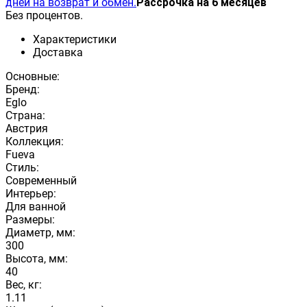
дней на возврат и обмен.
Рассрочка на 6 месяцев
Без процентов.
Характеристики
Доставка
Основные:
Бренд:
Eglo
Страна:
Австрия
Коллекция:
Fueva
Стиль:
Современный
Интерьер:
Для ванной
Размеры:
Диаметр, мм:
300
Высота, мм:
40
Вес, кг:
1.11