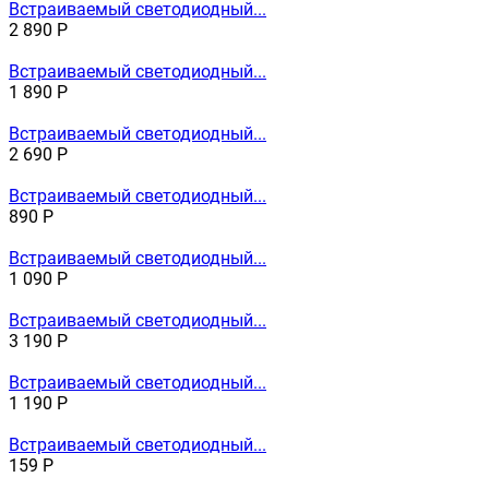
Встраиваемый светодиодный...
2 890
Р
Встраиваемый светодиодный...
1 890
Р
Встраиваемый светодиодный...
2 690
Р
Встраиваемый светодиодный...
890
Р
Встраиваемый светодиодный...
1 090
Р
Встраиваемый светодиодный...
3 190
Р
Встраиваемый светодиодный...
1 190
Р
Встраиваемый светодиодный...
159
Р