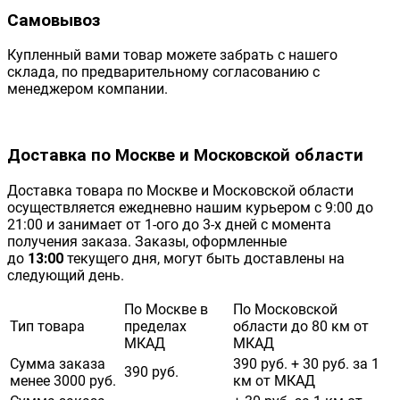
Самовывоз
Купленный вами товар можете забрать с нашего
склада, по предварительному согласованию с
менеджером компании.
Доставка по Москве и Московской области
Доставка товара по Москве и Московской области
осуществляется ежедневно нашим курьером с 9:00 до
21:00 и занимает от 1-ого до 3-х дней с момента
получения заказа. Заказы, оформленные
до
13:00
текущего дня, могут быть доставлены на
следующий день.
По Москве в
По Московской
Тип товара
пределах
области до 80 км от
МКАД
МКАД
Сумма заказа
390 руб. + 30 руб. за 1
390 руб.
менее 3000 руб.
км от МКАД