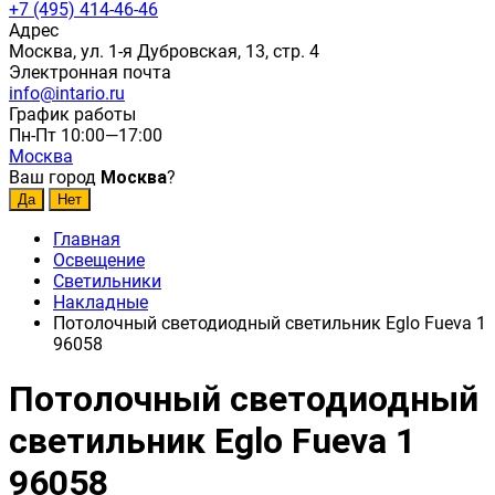
+7 (495) 414-46-46
Адрес
Москва, ул. 1-я Дубровская, 13, стр. 4
Электронная почта
info@intario.ru
График работы
Пн-Пт 10:00—17:00
Москва
Ваш город
Москва
?
Главная
Освещение
Светильники
Накладные
Потолочный светодиодный светильник Eglo Fueva 1
96058
Потолочный светодиодный
светильник Eglo Fueva 1
96058