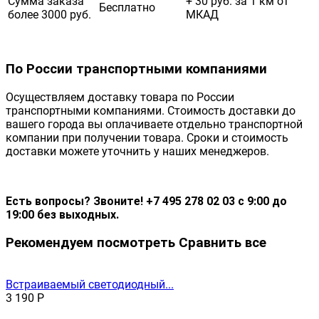
Сумма заказа
+ 30 руб. за 1 км от
Бесплатно
более 3000 руб.
МКАД
По России транспортными компаниями
Осуществляем доставку товара по России
транспортными компаниями. Стоимость доставки до
вашего города вы оплачиваете отдельно транспортной
компании при получении товара. Сроки и стоимость
доставки можете уточнить у наших менеджеров.
Есть вопросы? Звоните! +7 495 278 02 03 с 9:00 до
19:00 без выходных.
Рекомендуем посмотреть
Сравнить все
Встраиваемый светодиодный...
3 190
Р