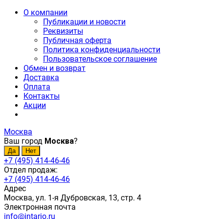
О компании
Публикации и новости
Реквизиты
Публичная оферта
Политика конфиденциальности
Пользовательское соглашение
Обмен и возврат
Доставка
Оплата
Контакты
Акции
Москва
Ваш город
Москва
?
+7 (495) 414-46-46
Отдел продаж:
+7 (495) 414-46-46
Адрес
Москва, ул. 1-я Дубровская, 13, стр. 4
Электронная почта
info@intario.ru