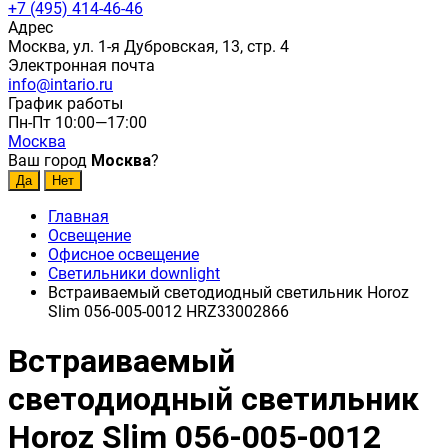
+7 (495) 414-46-46
Адрес
Москва, ул. 1-я Дубровская, 13, стр. 4
Электронная почта
info@intario.ru
График работы
Пн-Пт 10:00—17:00
Москва
Ваш город
Москва
?
Главная
Освещение
Офисное освещение
Светильники downlight
Встраиваемый светодиодный светильник Horoz
Slim 056-005-0012 HRZ33002866
Встраиваемый
светодиодный светильник
Horoz Slim 056-005-0012