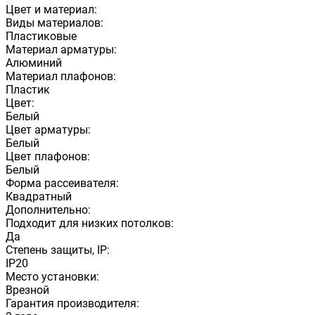
Цвет и материал:
Виды материалов:
Пластиковые
Материал арматуры:
Алюминий
Материал плафонов:
Пластик
Цвет:
Белый
Цвет арматуры:
Белый
Цвет плафонов:
Белый
Форма рассеивателя:
Квадратный
Дополнительно:
Подходит для низких потолков:
Да
Степень защиты, IP:
IP20
Место установки:
Врезной
Гарантия производителя: