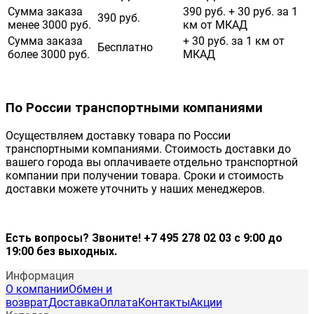
Сумма заказа
390 руб. + 30 руб. за 1
390 руб.
менее 3000 руб.
км от МКАД
Сумма заказа
+ 30 руб. за 1 км от
Бесплатно
более 3000 руб.
МКАД
По России транспортными компаниями
Осуществляем доставку товара по России
транспортными компаниями. Стоимость доставки до
вашего города вы оплачиваете отдельно транспортной
компании при получении товара. Сроки и стоимость
доставки можете уточнить у наших менеджеров.
Есть вопросы? Звоните! +7 495 278 02 03 с 9:00 до
19:00 без выходных.
Информация
О компании
Обмен и
возврат
Доставка
Оплата
Контакты
Акции