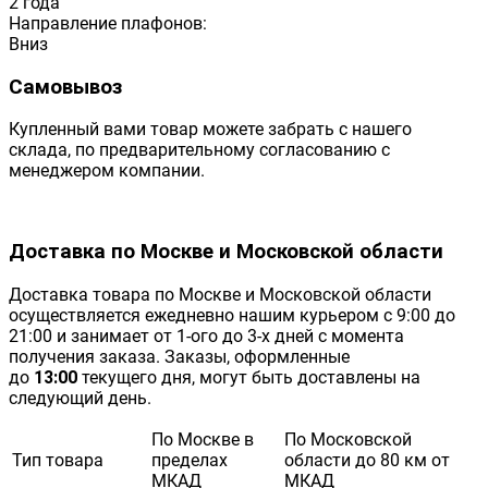
2 года
Направление плафонов:
Вниз
Самовывоз
Купленный вами товар можете забрать с нашего
склада, по предварительному согласованию с
менеджером компании.
Доставка по Москве и Московской области
Доставка товара по Москве и Московской области
осуществляется ежедневно нашим курьером с 9:00 до
21:00 и занимает от 1-ого до 3-х дней с момента
получения заказа. Заказы, оформленные
до
13:00
текущего дня, могут быть доставлены на
следующий день.
По Москве в
По Московской
Тип товара
пределах
области до 80 км от
МКАД
МКАД