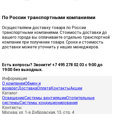
По России транспортными компаниями
Осуществляем доставку товара по России
транспортными компаниями. Стоимость доставки до
вашего города вы оплачиваете отдельно транспортной
компании при получении товара. Сроки и стоимость
доставки можете уточнить у наших менеджеров.
Есть вопросы? Звоните! +7 495 278 02 03 с 9:00 до
19:00 без выходных.
Информация
О компании
Обмен и
возврат
Доставка
Оплата
Контакты
Акции
Каталог
Освещение
Системы вентиляции
Отопительные
системы
Системы кондиционирования
Контакты
Москва, ул. 1-я Дубровская, 13, стр. 4