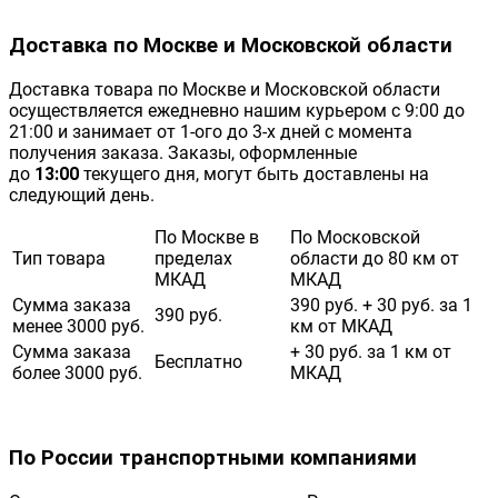
Доставка по Москве и Московской области
Доставка товара по Москве и Московской области
осуществляется ежедневно нашим курьером с 9:00 до
21:00 и занимает от 1-ого до 3-х дней с момента
получения заказа. Заказы, оформленные
до
13:00
текущего дня, могут быть доставлены на
следующий день.
По Москве в
По Московской
Тип товара
пределах
области до 80 км от
МКАД
МКАД
Сумма заказа
390 руб. + 30 руб. за 1
390 руб.
менее 3000 руб.
км от МКАД
Сумма заказа
+ 30 руб. за 1 км от
Бесплатно
более 3000 руб.
МКАД
По России транспортными компаниями