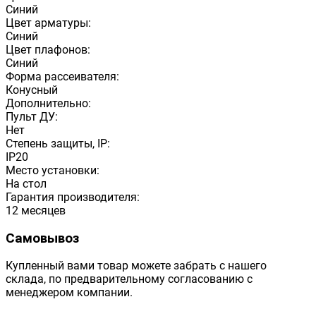
Синий
Цвет арматуры:
Синий
Цвет плафонов:
Синий
Форма рассеивателя:
Конусный
Дополнительно:
Пульт ДУ:
Нет
Степень защиты, IP:
IP20
Место установки:
На стол
Гарантия производителя:
12 месяцев
Самовывоз
Купленный вами товар можете забрать с нашего
склада, по предварительному согласованию с
менеджером компании.