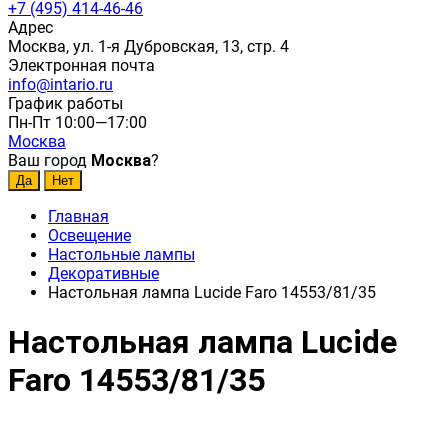
+7 (495) 414-46-46
Адрес
Москва, ул. 1-я Дубровская, 13, стр. 4
Электронная почта
info@intario.ru
График работы
Пн-Пт 10:00—17:00
Москва
Ваш город
Москва
?
Главная
Освещение
Настольные лампы
Декоративные
Настольная лампа Lucide Faro 14553/81/35
Настольная лампа Lucide
Faro 14553/81/35