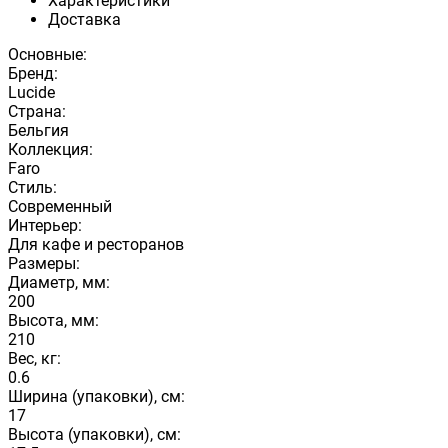
Характеристики
Доставка
Основные:
Бренд:
Lucide
Страна:
Бельгия
Коллекция:
Faro
Стиль:
Современный
Интерьер:
Для кафе и ресторанов
Размеры:
Диаметр, мм:
200
Высота, мм:
210
Вес, кг:
0.6
Ширина (упаковки), см:
17
Высота (упаковки), см: