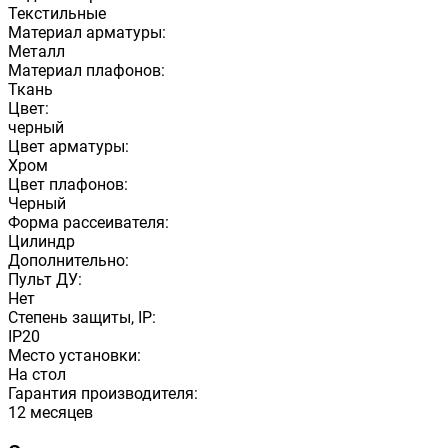
Текстильные
Материал арматуры:
Металл
Материал плафонов:
Ткань
Цвет:
черный
Цвет арматуры:
Хром
Цвет плафонов:
Черный
Форма рассеивателя:
Цилиндр
Дополнительно:
Пульт ДУ:
Нет
Степень защиты, IP:
IP20
Место установки:
На стол
Гарантия производителя:
12 месяцев