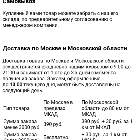
Самовывоз
Купленный вами товар можете забрать с нашего
склада, по предварительному согласованию с
менеджером компании.
Доставка по Москве и Московской области
Доставка товара по Москве и Московской области
осуществляется ежедневно нашим курьером с 9:00 до
21:00 и занимает от 1-ого до 3-х дней с момента
получения заказа. Заказы, оформленные
до
13:00
текущего дня, могут быть доставлены на
следующий день.
По Москве в
По Московской
Тип товара
пределах
области до 80 км от
МКАД
МКАД
Сумма заказа
390 руб. + 30 руб. за 1
390 руб.
менее 3000 руб.
км от МКАД
Сумма заказа
+ 30 руб. за 1 км от
Бесплатно