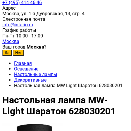
+7 (495) 414-46-46
Адрес
Москва, ул. 1-я Дубровская, 13, стр. 4
Электронная почта
info@intario.ru
График работы
Пн-Пт 10:00—17:00
Москва
Ваш город
Москва
?
Главная
Освещение
Настольные лампы
Декоративные
Настольная лампа MW-Light Шаратон 628030201
Настольная лампа MW-
Light Шаратон 628030201