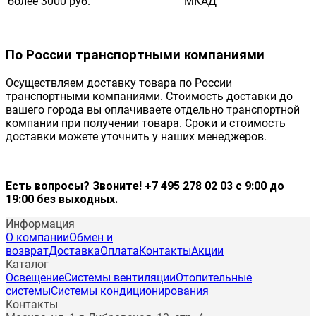
более 3000 руб.
МКАД
По России транспортными компаниями
Осуществляем доставку товара по России
транспортными компаниями. Стоимость доставки до
вашего города вы оплачиваете отдельно транспортной
компании при получении товара. Сроки и стоимость
доставки можете уточнить у наших менеджеров.
Есть вопросы? Звоните! +7 495 278 02 03 с 9:00 до
19:00 без выходных.
Информация
О компании
Обмен и
возврат
Доставка
Оплата
Контакты
Акции
Каталог
Освещение
Системы вентиляции
Отопительные
системы
Системы кондиционирования
Контакты