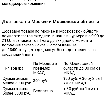
менеджером компании.
Доставка по Москве и Московской области
Доставка товара по Москве и Московской области
осуществляется ежедневно нашим курьером с 9:00 до
21:00 и занимает от 1-ого до 3-х дней с момента
получения заказа. Заказы, оформленные
до
13:00
текущего дня, могут быть доставлены на
следующий день.
По Москве в
По Московской
Тип товара
пределах
области до 80 км от
МКАД
МКАД
Сумма заказа
390 руб. + 30 руб. за 1
390 руб.
менее 3000 руб.
км от МКАД
Сумма заказа
+ 30 руб. за 1 км от
Бесплатно
более 3000 руб.
МКАД