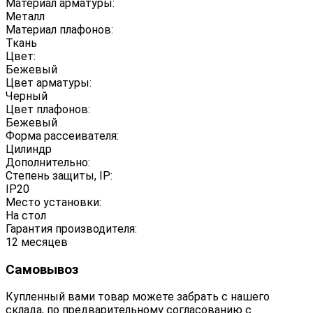
Материал арматуры:
Металл
Материал плафонов:
Ткань
Цвет:
Бежевый
Цвет арматуры:
Черный
Цвет плафонов:
Бежевый
Форма рассеивателя:
Цилиндр
Дополнительно:
Степень защиты, IP:
IP20
Место установки:
На стол
Гарантия производителя:
12 месяцев
Самовывоз
Купленный вами товар можете забрать с нашего
склада, по предварительному согласованию с