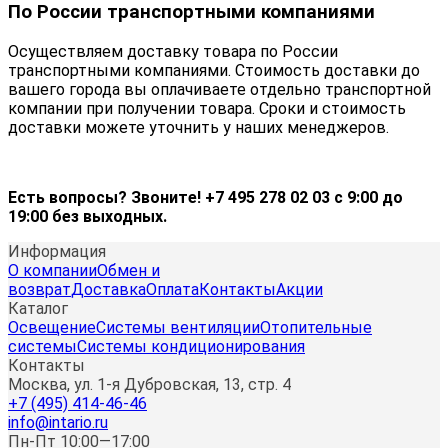
По России транспортными компаниями
Осуществляем доставку товара по России
транспортными компаниями. Стоимость доставки до
вашего города вы оплачиваете отдельно транспортной
компании при получении товара. Сроки и стоимость
доставки можете уточнить у наших менеджеров.
Есть вопросы? Звоните! +7 495 278 02 03 с 9:00 до
19:00 без выходных.
Информация
О компании
Обмен и
возврат
Доставка
Оплата
Контакты
Акции
Каталог
Освещение
Системы вентиляции
Отопительные
системы
Системы кондиционирования
Контакты
Москва, ул. 1-я Дубровская, 13, стр. 4
+7 (495) 414-46-46
info@intario.ru
Пн-Пт 10:00—17:00