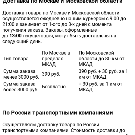
Доставка по Москве и Московской области
Доставка товара по Москве и Московской области
осуществляется ежедневно нашим курьером с 9:00 до
21:00 и занимает от 1-ого до 3-х дней с момента
получения заказа. Заказы, оформленные
до
13:00
текущего дня, могут быть доставлены на
следующий день.
По Москве в
По Московской
Тип товара
пределах
области до 80 км от
МКАД
МКАД
Сумма заказа
390 руб. + 30 руб. за 1
390 руб.
менее 3000 руб.
км от МКАД
Сумма заказа
+ 30 руб. за 1 км от
Бесплатно
более 3000 руб.
МКАД
По России транспортными компаниями
Осуществляем доставку товара по России
транспортными компаниями. Стоимость доставки до