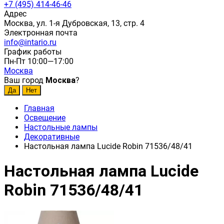
+7 (495) 414-46-46
Адрес
Москва, ул. 1-я Дубровская, 13, стр. 4
Электронная почта
info@intario.ru
График работы
Пн-Пт 10:00—17:00
Москва
Ваш город
Москва
?
Главная
Освещение
Настольные лампы
Декоративные
Настольная лампа Lucide Robin 71536/48/41
Настольная лампа Lucide
Robin 71536/48/41