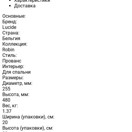
Характеристики
Доставка
Основные:
Бренд:
Lucide
Страна:
Бельгия
Коллекция:
Robin
Стиль:
Прованс
Интерьер:
Для спальни
Размеры:
Диаметр, мм:
255
Высота, мм:
480
Вес, кг:
1.37
Ширина (упаковки), см:
20
Высота (упаковки), см: