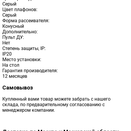
Серый
Цвет плафонов:
Серый
Форма рассеивателя:
Конусный
Дополнительно:
Пульт ДУ:
Нет
Степень защиты, IP:
IP20
Место установки:
На стол
Гарантия производителя:
12 месяцев
Самовывоз
Купленный вами товар можете забрать с нашего
склада, по предварительному согласованию с
менеджером компании.