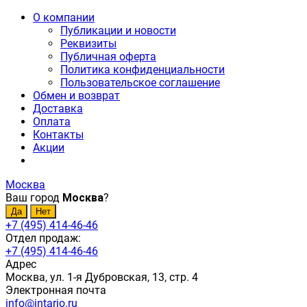
О компании
Публикации и новости
Реквизиты
Публичная оферта
Политика конфиденциальности
Пользовательское соглашение
Обмен и возврат
Доставка
Оплата
Контакты
Акции
Москва
Ваш город
Москва
?
+7 (495) 414-46-46
Отдел продаж:
+7 (495) 414-46-46
Адрес
Москва, ул. 1-я Дубровская, 13, стр. 4
Электронная почта
info@intario.ru