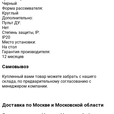
Черный
Форма рассеивателя:
Круглый
Дополнительно:
Пульт ДУ:
Нет
Степень защиты, IP:
IP20
Место установки:
На стол
Гарантия производителя:
12 месяцев
Самовывоз
Купленный вами товар можете забрать с нашего
склада, по предварительному согласованию с
менеджером компании.
Доставка по Москве и Московской области