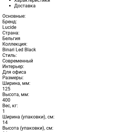
Характеристики
Доставка
Основные:
Бренд:
Lucide
Страна:
Бельгия
Коллекция:
Binari Led Black
Стиль:
Современный
Интерьер:
Для офиса
Размеры:
Ширина, мм:
125
Высота, мм:
400
Вес, кг:
1
Ширина (упаковки), см:
14
Высота (упаковки), см: