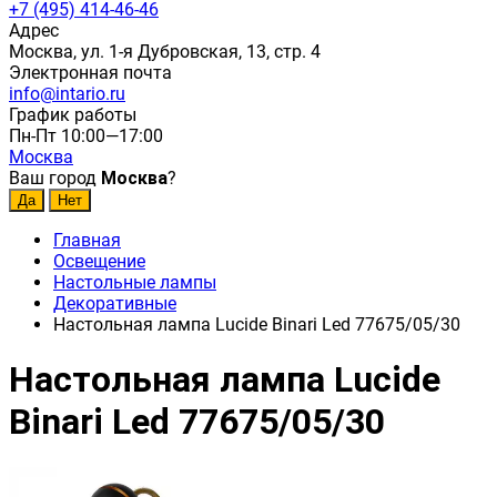
+7 (495) 414-46-46
Адрес
Москва, ул. 1-я Дубровская, 13, стр. 4
Электронная почта
info@intario.ru
График работы
Пн-Пт 10:00—17:00
Москва
Ваш город
Москва
?
Главная
Освещение
Настольные лампы
Декоративные
Настольная лампа Lucide Binari Led 77675/05/30
Настольная лампа Lucide
Binari Led 77675/05/30