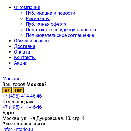
О компании
Публикации и новости
Реквизиты
Публичная оферта
Политика конфиденциальности
Пользовательское соглашение
Обмен и возврат
Доставка
Оплата
Контакты
Акции
Москва
Ваш город
Москва
?
+7 (495) 414-46-46
Отдел продаж:
+7 (495) 414-46-46
Адрес
Москва, ул. 1-я Дубровская, 13, стр. 4
Электронная почта
info@intario.ru