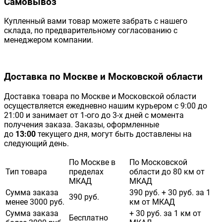
Самовывоз
Купленный вами товар можете забрать с нашего
склада, по предварительному согласованию с
менеджером компании.
Доставка по Москве и Московской области
Доставка товара по Москве и Московской области
осуществляется ежедневно нашим курьером с 9:00 до
21:00 и занимает от 1-ого до 3-х дней с момента
получения заказа. Заказы, оформленные
до
13:00
текущего дня, могут быть доставлены на
следующий день.
По Москве в
По Московской
Тип товара
пределах
области до 80 км от
МКАД
МКАД
Сумма заказа
390 руб. + 30 руб. за 1
390 руб.
менее 3000 руб.
км от МКАД
Сумма заказа
+ 30 руб. за 1 км от
Бесплатно