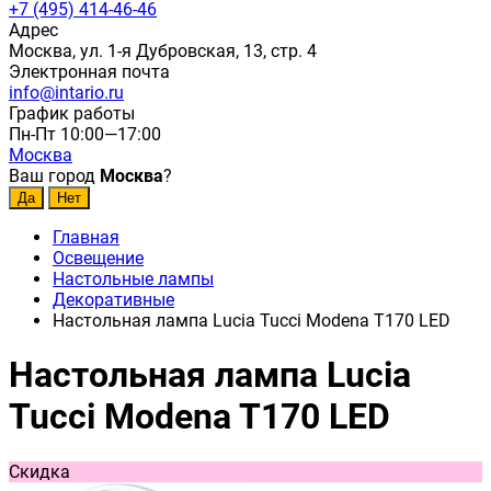
+7 (495) 414-46-46
Адрес
Москва, ул. 1-я Дубровская, 13, стр. 4
Электронная почта
info@intario.ru
График работы
Пн-Пт 10:00—17:00
Москва
Ваш город
Москва
?
Главная
Освещение
Настольные лампы
Декоративные
Настольная лампа Lucia Tucci Modena T170 LED
Настольная лампа Lucia
Tucci Modena T170 LED
Скидка