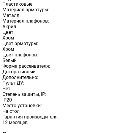
Пластиковые
Материал арматуры:
Металл
Материал плафонов:
Акрил
Цвет:
Хром
Цвет арматуры:
Хром
Цвет плафонов:
Белый
Форма рассеивателя:
Декоративный
Дополнительно:
Пульт ДУ:
Нет
Степень защиты, IP:
IP20
Место установки:
На стол
Гарантия производителя:
12 месяцев