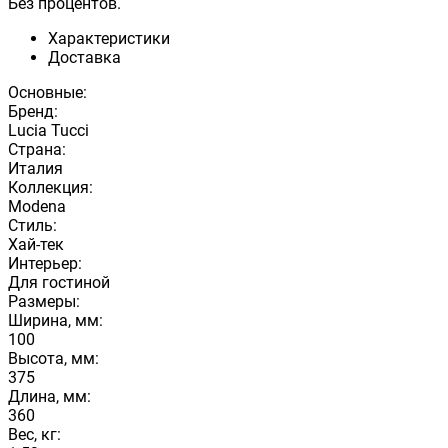
Без процентов.
Характеристики
Доставка
Основные:
Бренд:
Lucia Tucci
Страна:
Италия
Коллекция:
Modena
Стиль:
Хай-тек
Интерьер:
Для гостиной
Размеры:
Ширина, мм:
100
Высота, мм:
375
Длина, мм:
360
Вес, кг: