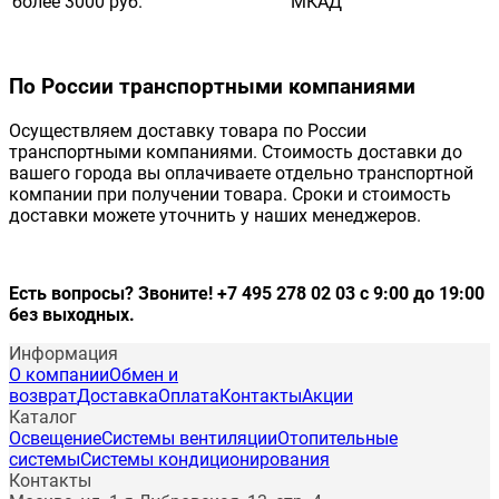
более 3000 руб.
МКАД
По России транспортными компаниями
Осуществляем доставку товара по России
транспортными компаниями. Стоимость доставки до
вашего города вы оплачиваете отдельно транспортной
компании при получении товара. Сроки и стоимость
доставки можете уточнить у наших менеджеров.
Есть вопросы? Звоните! +7 495 278 02 03 с 9:00 до 19:00
без выходных.
Информация
О компании
Обмен и
возврат
Доставка
Оплата
Контакты
Акции
Каталог
Освещение
Системы вентиляции
Отопительные
системы
Системы кондиционирования
Контакты