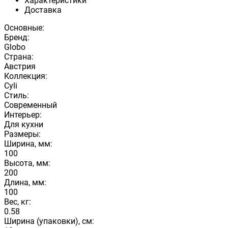
Характеристики
Доставка
Основные:
Бренд:
Globo
Страна:
Австрия
Коллекция:
Cyli
Стиль:
Современный
Интерьер:
Для кухни
Размеры:
Ширина, мм:
100
Высота, мм:
200
Длина, мм:
100
Вес, кг:
0.58
Ширина (упаковки), см: