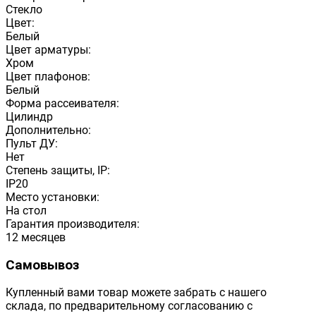
Стекло
Цвет:
Белый
Цвет арматуры:
Хром
Цвет плафонов:
Белый
Форма рассеивателя:
Цилиндр
Дополнительно:
Пульт ДУ:
Нет
Степень защиты, IP:
IP20
Место установки:
На стол
Гарантия производителя:
12 месяцев
Самовывоз
Купленный вами товар можете забрать с нашего
склада, по предварительному согласованию с