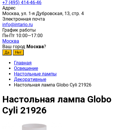
+7 (495) 414-46-46
Адрес
Москва, ул. 1-я Дубровская, 13, стр. 4
Электронная почта
info@intario.ru
График работы
Пн-Пт 10:00—17:00
Москва
Ваш город
Москва
?
Главная
Освещение
Настольные лампы
Декоративные
Настольная лампа Globo Cyli 21926
Настольная лампа Globo
Cyli 21926