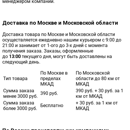
менеджером компании.
Доставка по Москве и Московской области
Доставка товара по Москве и Московской области
осуществляется ежедневно нашим курьером с 9:00 до
21:00 и занимает от 1-ого до 3-х дней с момента
получения заказа. Заказы, оформленные
до
13:00
текущего дня, могут быть доставлены на
следующий день.
По Москве в
По Московской
Тип товара
пределах
области до 80 км от
МКАД
МКАД
Сумма заказа
390 руб. + 30 руб. за 1
390 руб.
менее 3000 руб.
км от МКАД
Сумма заказа
+ 30 руб. за 1 км от
Бесплатно
более 3000 руб.
МКАД