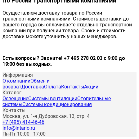
По России транспортными компаниями
Осуществляем доставку товара по России
транспортными компаниями. Стоимость доставки до
вашего города вы оплачиваете отдельно транспортной
компании при получении товара. Сроки и стоимость
доставки можете уточнить у наших менеджеров.
Есть вопросы? Звоните! +7 495 278 02 03 с 9:00 до
19:00 без выходных.
Информация
О компании
Обмен и
возврат
Доставка
Оплата
Контакты
Акции
Каталог
Освещение
Системы вентиляции
Отопительные
системы
Системы кондиционирования
Контакты
Москва, ул. 1-я Дубровская, 13, стр. 4
+7 (495) 414-46-46
info@intario.ru
Пн-Пт 10:00—17:00