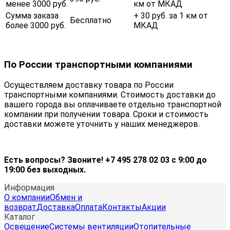
менее 3000 руб.
км от МКАД
Сумма заказа
+ 30 руб. за 1 км от
Бесплатно
более 3000 руб.
МКАД
По России транспортными компаниями
Осуществляем доставку товара по России
транспортными компаниями. Стоимость доставки до
вашего города вы оплачиваете отдельно транспортной
компании при получении товара. Сроки и стоимость
доставки можете уточнить у наших менеджеров.
Есть вопросы? Звоните! +7 495 278 02 03 с 9:00 до
19:00 без выходных.
Информация
О компании
Обмен и
возврат
Доставка
Оплата
Контакты
Акции
Каталог
Освещение
Системы вентиляции
Отопительные