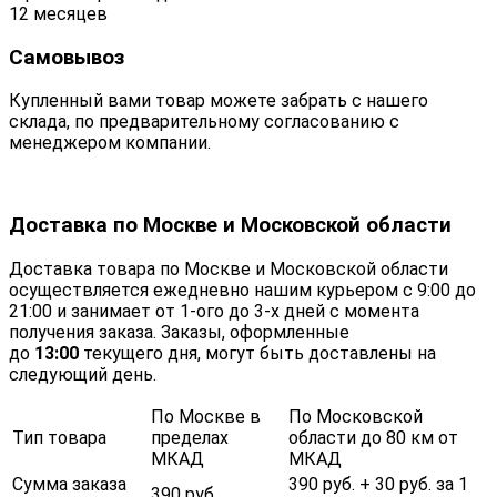
12 месяцев
Самовывоз
Купленный вами товар можете забрать с нашего
склада, по предварительному согласованию с
менеджером компании.
Доставка по Москве и Московской области
Доставка товара по Москве и Московской области
осуществляется ежедневно нашим курьером с 9:00 до
21:00 и занимает от 1-ого до 3-х дней с момента
получения заказа. Заказы, оформленные
до
13:00
текущего дня, могут быть доставлены на
следующий день.
По Москве в
По Московской
Тип товара
пределах
области до 80 км от
МКАД
МКАД
Сумма заказа
390 руб. + 30 руб. за 1
390 руб.