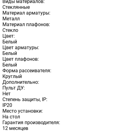
Виды материалов:
Стеклянные
Материал арматуры:
Металл
Материал плафонов:
Стекло
Цвет:
Белый
Цвет арматуры:
Белый
Цвет плафонов:
Белый
Форма рассеивателя:
Круглый
Дополнительно:
Пульт ДУ:
Нет
Степень защиты, IP:
IP20
Место установки:
На стол
Гарантия производителя:
12 месяцев