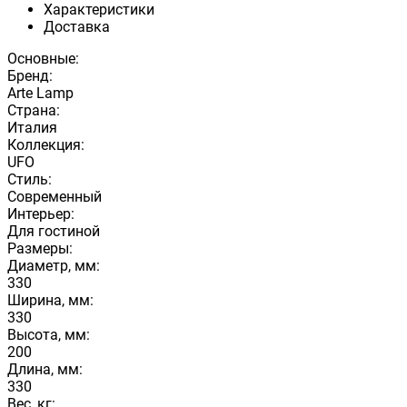
Характеристики
Доставка
Основные:
Бренд:
Arte Lamp
Страна:
Италия
Коллекция:
UFO
Стиль:
Современный
Интерьер:
Для гостиной
Размеры:
Диаметр, мм:
330
Ширина, мм:
330
Высота, мм:
200
Длина, мм:
330
Вес, кг: