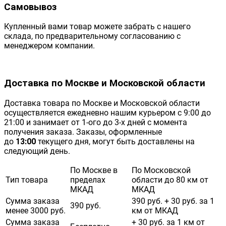
Самовывоз
Купленный вами товар можете забрать с нашего
склада, по предварительному согласованию с
менеджером компании.
Доставка по Москве и Московской области
Доставка товара по Москве и Московской области
осуществляется ежедневно нашим курьером с 9:00 до
21:00 и занимает от 1-ого до 3-х дней с момента
получения заказа. Заказы, оформленные
до
13:00
текущего дня, могут быть доставлены на
следующий день.
По Москве в
По Московской
Тип товара
пределах
области до 80 км от
МКАД
МКАД
Сумма заказа
390 руб. + 30 руб. за 1
390 руб.
менее 3000 руб.
км от МКАД
Сумма заказа
+ 30 руб. за 1 км от