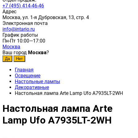
+7 (495) 414-46-46
Адрес
Москва, ул. 1-я Дубровская, 13, стр. 4
Электронная почта
info@intario.ru
График работы
Пн-Пт 10:00—17:00
Москва
Ваш город
Москва
?
Главная
Освещение
Настольные лампы
Декоративные
Настольная лампа Arte Lamp Ufo A7935LT-2WH
Настольная лампа Arte
Lamp Ufo A7935LT-2WH