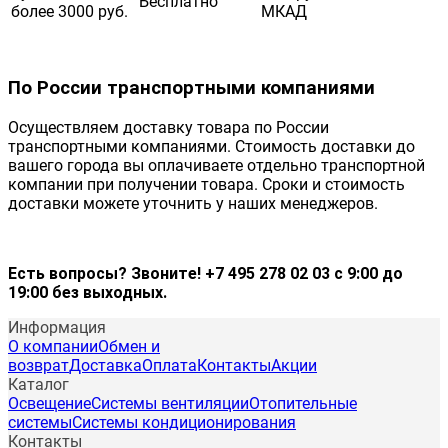
Бесплатно
более 3000 руб.
МКАД
По России транспортными компаниями
Осуществляем доставку товара по России
транспортными компаниями. Стоимость доставки до
вашего города вы оплачиваете отдельно транспортной
компании при получении товара. Сроки и стоимость
доставки можете уточнить у наших менеджеров.
Есть вопросы? Звоните! +7 495 278 02 03 с 9:00 до
19:00 без выходных.
Информация
О компании
Обмен и
возврат
Доставка
Оплата
Контакты
Акции
Каталог
Освещение
Системы вентиляции
Отопительные
системы
Системы кондиционирования
Контакты