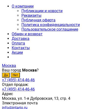
О компании
Публикации и новости
Реквизиты
Публичная оферта
Политика конфиденциальности
Пользовательское соглашение
Обмен и возврат
Доставка
Оплата
Контакты
Акции
Москва
Ваш город
Москва
?
+7 (495) 414-46-46
Отдел продаж:
+7 (495) 414-46-46
Адрес
Москва, ул. 1-я Дубровская, 13, стр. 4
Электронная почта
info@intario.ru