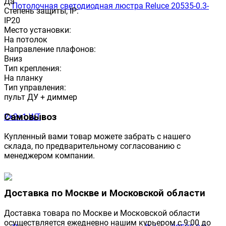
Да
Степень защиты, IP:
IP20
Место установки:
На потолок
Направление плафонов:
Вниз
Тип крепления:
На планку
Тип управления:
пульт ДУ + диммер
Самовывоз
Купленный вами товар можете забрать с нашего
склада, по предварительному согласованию с
менеджером компании.
Доставка по Москве и Московской области
Доставка товара по Москве и Московской области
осуществляется ежедневно нашим курьером с 9:00 до