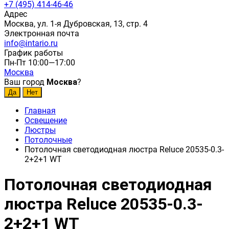
+7 (495) 414-46-46
Адрес
Москва, ул. 1-я Дубровская, 13, стр. 4
Электронная почта
info@intario.ru
График работы
Пн-Пт 10:00—17:00
Москва
Ваш город
Москва
?
Главная
Освещение
Люстры
Потолочные
Потолочная светодиодная люстра Reluce 20535-0.3-
2+2+1 WT
Потолочная светодиодная
люстра Reluce 20535-0.3-
2+2+1 WT