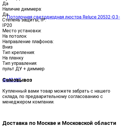
Да
Наличие диммера:
Да
Степень защиты, IP:
IP20
Место установки:
На потолок
Направление плафонов:
Вниз
Тип крепления:
На планку
Тип управления:
пульт ДУ + диммер
Самовывоз
Купленный вами товар можете забрать с нашего
склада, по предварительному согласованию с
менеджером компании.
Доставка по Москве и Московской области