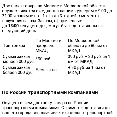
Доставка товара по Москве и Московской области
осуществляется ежедневно нашим курьером с 9:00 до
21:00 и занимает от 1-ого до 3-х дней с момента
получения заказа. Заказы, оформленные
до
13:00
текущего дня, могут быть доставлены на
следующий день.
По Москве в
По Московской
Тип товара
пределах
области до 80 км от
МКАД
МКАД
Сумма заказа
390 руб. + 30 руб. за 1
390 руб.
менее 3000 руб.
км от МКАД
Сумма заказа
+ 30 руб. за 1 км от
Бесплатно
более 3000 руб.
МКАД
По России транспортными компаниями
Осуществляем доставку товара по России
транспортными компаниями. Стоимость доставки до
вашего города вы оплачиваете отдельно транспортной