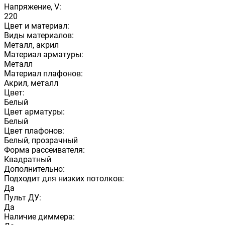
Напряжение, V:
220
Цвет и материал:
Виды материалов:
Металл, акрил
Материал арматуры:
Металл
Материал плафонов:
Акрил, металл
Цвет:
Белый
Цвет арматуры:
Белый
Цвет плафонов:
Белый, прозрачный
Форма рассеивателя:
Квадратный
Дополнительно:
Подходит для низких потолков:
Да
Пульт ДУ:
Да
Наличие диммера: