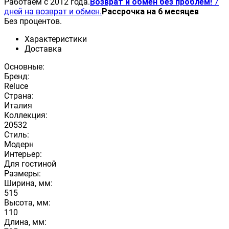
Работаем с 2012 года.
Возврат и обмен без проблем!
7
дней на возврат и обмен.
Рассрочка на 6 месяцев
Без процентов.
Характеристики
Доставка
Основные:
Бренд:
Reluce
Страна:
Италия
Коллекция:
20532
Стиль:
Модерн
Интерьер:
Для гостиной
Размеры:
Ширина, мм:
515
Высота, мм:
110
Длина, мм: