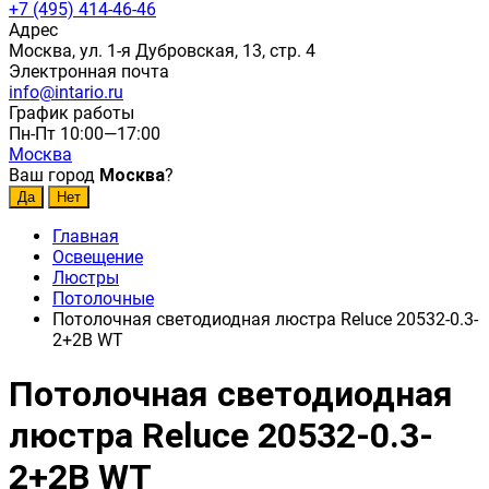
+7 (495) 414-46-46
Адрес
Москва, ул. 1-я Дубровская, 13, стр. 4
Электронная почта
info@intario.ru
График работы
Пн-Пт 10:00—17:00
Москва
Ваш город
Москва
?
Главная
Освещение
Люстры
Потолочные
Потолочная светодиодная люстра Reluce 20532-0.3-
2+2B WT
Потолочная светодиодная
люстра Reluce 20532-0.3-
2+2B WT