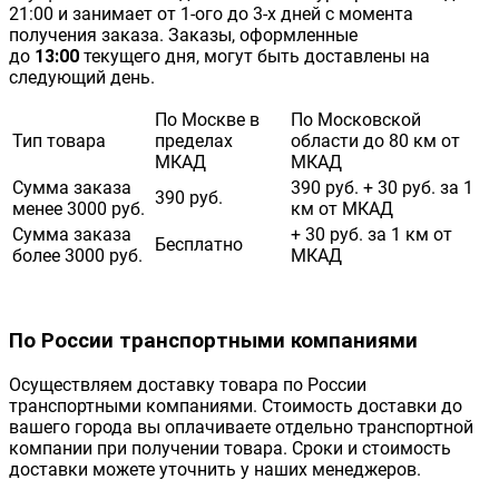
21:00 и занимает от 1-ого до 3-х дней с момента
получения заказа. Заказы, оформленные
до
13:00
текущего дня, могут быть доставлены на
следующий день.
По Москве в
По Московской
Тип товара
пределах
области до 80 км от
МКАД
МКАД
Сумма заказа
390 руб. + 30 руб. за 1
390 руб.
менее 3000 руб.
км от МКАД
Сумма заказа
+ 30 руб. за 1 км от
Бесплатно
более 3000 руб.
МКАД
По России транспортными компаниями
Осуществляем доставку товара по России
транспортными компаниями. Стоимость доставки до
вашего города вы оплачиваете отдельно транспортной
компании при получении товара. Сроки и стоимость
доставки можете уточнить у наших менеджеров.