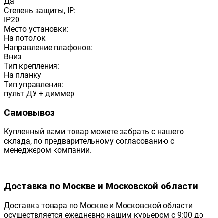
Да
Степень защиты, IP:
IP20
Место установки:
На потолок
Направление плафонов:
Вниз
Тип крепления:
На планку
Тип управления:
пульт ДУ + диммер
Самовывоз
Купленный вами товар можете забрать с нашего
склада, по предварительному согласованию с
менеджером компании.
Доставка по Москве и Московской области
Доставка товара по Москве и Московской области
осуществляется ежедневно нашим курьером с 9:00 до