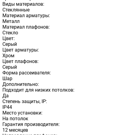
Виды материалов:
Стеклянные
Материал арматуры:
Металл
Материал плафонов:
Стекло
Цвет:
Серый
Цвет арматуры:
Хром
Цвет плафонов:
Серый
Форма рассеивателя:
Шар
Дополнительно:
Подходит для низких потолков:
Да
Степень защиты, IP:
IP44
Место установки:
На потолок
Гарантия производителя:
12 месяцев