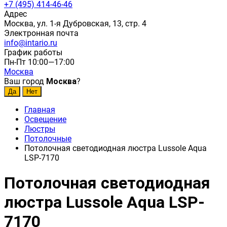
+7 (495) 414-46-46
Адрес
Москва, ул. 1-я Дубровская, 13, стр. 4
Электронная почта
info@intario.ru
График работы
Пн-Пт 10:00—17:00
Москва
Ваш город
Москва
?
Главная
Освещение
Люстры
Потолочные
Потолочная светодиодная люстра Lussole Aqua
LSP-7170
Потолочная светодиодная
люстра Lussole Aqua LSP-
7170