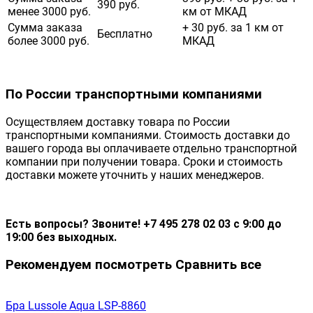
390 руб.
менее 3000 руб.
км от МКАД
Сумма заказа
+ 30 руб. за 1 км от
Бесплатно
более 3000 руб.
МКАД
По России транспортными компаниями
Осуществляем доставку товара по России
транспортными компаниями. Стоимость доставки до
вашего города вы оплачиваете отдельно транспортной
компании при получении товара. Сроки и стоимость
доставки можете уточнить у наших менеджеров.
Есть вопросы? Звоните! +7 495 278 02 03 с 9:00 до
19:00 без выходных.
Рекомендуем посмотреть
Сравнить все
Бра Lussole Aqua LSP-8860