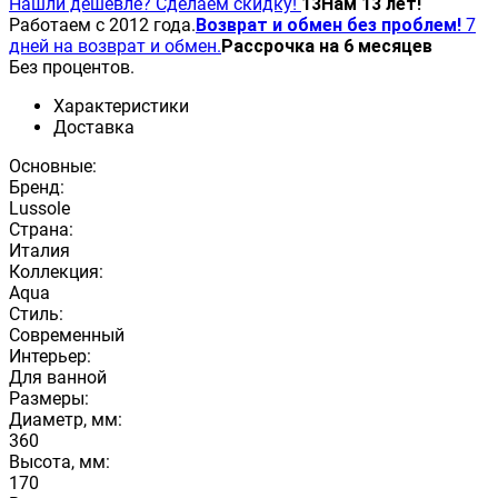
Нашли дешевле? Сделаем скидку!
13
Нам 13 лет!
Работаем с 2012 года.
Возврат и обмен без проблем!
7
дней на возврат и обмен.
Рассрочка на 6 месяцев
Без процентов.
Характеристики
Доставка
Основные:
Бренд:
Lussole
Страна:
Италия
Коллекция:
Aqua
Стиль:
Современный
Интерьер:
Для ванной
Размеры:
Диаметр, мм:
360
Высота, мм:
170