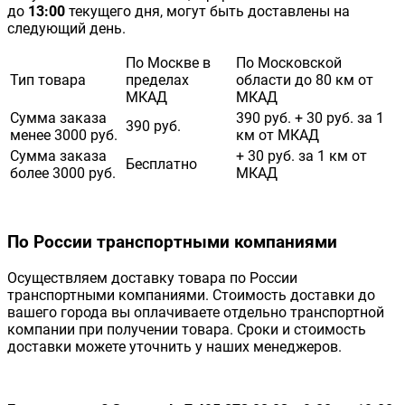
до
13:00
текущего дня, могут быть доставлены на
следующий день.
По Москве в
По Московской
Тип товара
пределах
области до 80 км от
МКАД
МКАД
Сумма заказа
390 руб. + 30 руб. за 1
390 руб.
менее 3000 руб.
км от МКАД
Сумма заказа
+ 30 руб. за 1 км от
Бесплатно
более 3000 руб.
МКАД
По России транспортными компаниями
Осуществляем доставку товара по России
транспортными компаниями. Стоимость доставки до
вашего города вы оплачиваете отдельно транспортной
компании при получении товара. Сроки и стоимость
доставки можете уточнить у наших менеджеров.