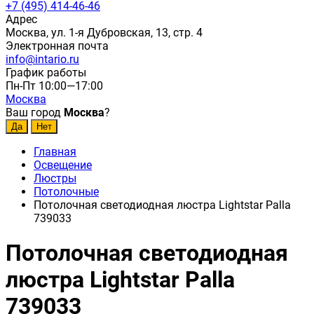
+7 (495) 414-46-46
Адрес
Москва, ул. 1-я Дубровская, 13, стр. 4
Электронная почта
info@intario.ru
График работы
Пн-Пт 10:00—17:00
Москва
Ваш город
Москва
?
Главная
Освещение
Люстры
Потолочные
Потолочная светодиодная люстра Lightstar Palla
739033
Потолочная светодиодная
люстра Lightstar Palla
739033