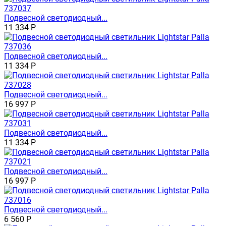
Подвесной светодиодный...
11 334
Р
Подвесной светодиодный...
11 334
Р
Подвесной светодиодный...
16 997
Р
Подвесной светодиодный...
11 334
Р
Подвесной светодиодный...
16 997
Р
Подвесной светодиодный...
6 560
Р