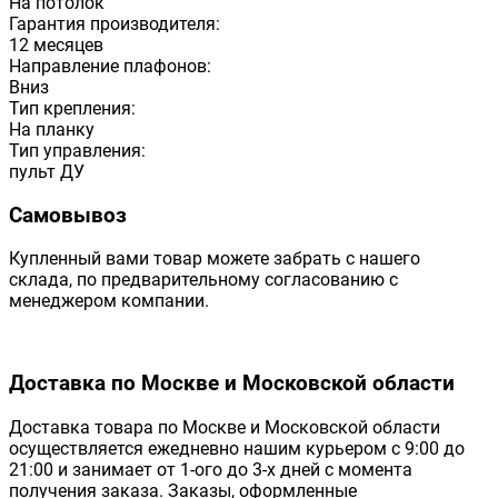
На потолок
Гарантия производителя:
12 месяцев
Направление плафонов:
Вниз
Тип крепления:
На планку
Тип управления:
пульт ДУ
Самовывоз
Купленный вами товар можете забрать с нашего
склада, по предварительному согласованию с
менеджером компании.
Доставка по Москве и Московской области
Доставка товара по Москве и Московской области
осуществляется ежедневно нашим курьером с 9:00 до
21:00 и занимает от 1-ого до 3-х дней с момента
получения заказа. Заказы, оформленные