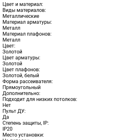
Цвет и материал:
Виды материалов:
Металлические
Материал арматуры:
Металл
Материал плафонов:
Металл
Цвет:
Золотой
Цвет арматуры:
Золотой
Цвет плафонов:
Золотой, белый
Форма рассеивателя:
Прямоугольный
Дополнительно:
Подходит для низких потолков:
Нет
Пульт ДУ:
Да
Степень защиты, IP:
IP20
Место установки: