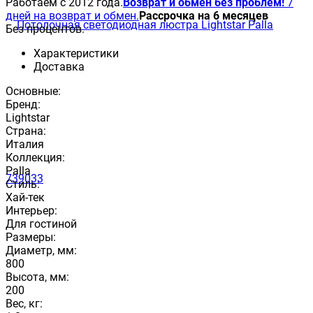
Работаем с 2012 года.
Возврат и обмен без проблем!
7
дней на возврат и обмен.
Рассрочка на 6 месяцев
Без процентов.
Характеристики
Доставка
Основные:
Бренд:
Lightstar
Страна:
Италия
Коллекция:
Palla
Стиль:
Хай-тек
Интерьер:
Для гостиной
Размеры:
Диаметр, мм:
800
Высота, мм:
200
Вес, кг: