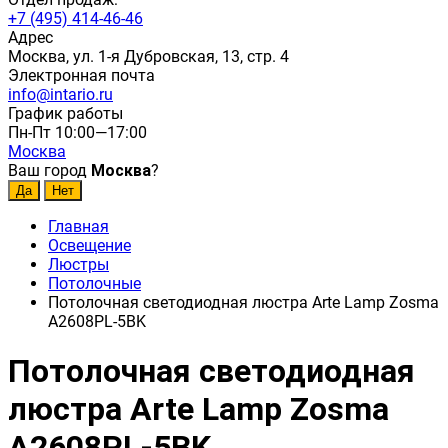
+7 (495) 414-46-46
Адрес
Москва, ул. 1-я Дубровская, 13, стр. 4
Электронная почта
info@intario.ru
График работы
Пн-Пт 10:00—17:00
Москва
Ваш город
Москва
?
Главная
Освещение
Люстры
Потолочные
Потолочная светодиодная люстра Arte Lamp Zosma
A2608PL-5BK
Потолочная светодиодная
люстра Arte Lamp Zosma
A2608PL-5BK