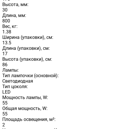
Высота, мм:
30
Длина, мм:
800
Вес, кг:
1.38
Ширина (упаковки), см:
13.5
Длина (упаковки), см:
17
Высота (упаковки), см:
86
Лампы:
Тип лампочки (основной):
Светодиодная
Тип цоколя:
LED
Мощность лампы, W:
55
Общая мощность, W:
55
Площадь освещения, м²:
2