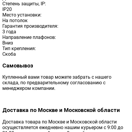
Степень защиты, IP:
IP20
Место установки:
На потолок
Гарантия производителя:
3 года
Направление плафонов:
Вниз
Тип крепления:
Скоба
Самовывоз
Купленный вами товар можете забрать с нашего
склада, по предварительному согласованию с
менеджером компании.
Доставка по Москве и Московской области
Доставка товара по Москве и Московской области
осуществляется ежедневно нашим курьером с 9:00 до