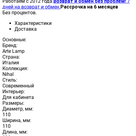
Работаем с 2012 года.
Возврат и обмен без проблем!
7
дней на возврат и обмен.
Рассрочка на 6 месяцев
Без процентов.
Характеристики
Доставка
Основные:
Бренд:
Arte Lamp
Страна:
Италия
Коллекция:
Nihal
Стиль:
Современный
Интерьер:
Для кабинета
Размеры:
Диаметр, мм:
110
Ширина, мм:
110
Длина, мм: