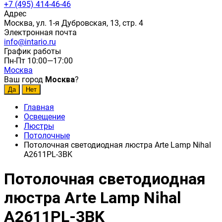
+7 (495) 414-46-46
Адрес
Москва, ул. 1-я Дубровская, 13, стр. 4
Электронная почта
info@intario.ru
График работы
Пн-Пт 10:00—17:00
Москва
Ваш город
Москва
?
Главная
Освещение
Люстры
Потолочные
Потолочная светодиодная люстра Arte Lamp Nihal
A2611PL-3BK
Потолочная светодиодная
люстра Arte Lamp Nihal
A2611PL-3BK