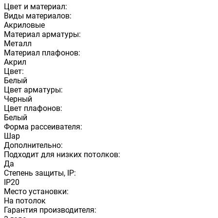
Цвет и материал:
Виды материалов:
Акриловые
Материал арматуры:
Металл
Материал плафонов:
Акрил
Цвет:
Белый
Цвет арматуры:
Черный
Цвет плафонов:
Белый
Форма рассеивателя:
Шар
Дополнительно:
Подходит для низких потолков:
Да
Степень защиты, IP:
IP20
Место установки:
На потолок
Гарантия производителя: