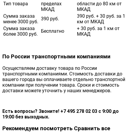
Тип товара
пределах
области до 80 км от
МКАД
МКАД
Сумма заказа
390 руб. + 30 руб. за 1
390 руб.
менее 3000 руб.
км от МКАД
Сумма заказа
+ 30 руб. за 1 км от
Бесплатно
более 3000 руб.
МКАД
По России транспортными компаниями
Осуществляем доставку товара по России
транспортными компаниями. Стоимость доставки до
вашего города вы оплачиваете отдельно транспортной
компании при получении товара. Сроки и стоимость
доставки можете уточнить у наших менеджеров.
Есть вопросы? Звоните! +7 495 278 02 03 с 9:00 до
19:00 без выходных.
Рекомендуем посмотреть
Сравнить все