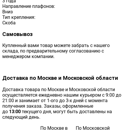
3 года
Направление плафонов:
Вниз
Тип крепления:
Скоба
Самовывоз
Купленный вами товар можете забрать с нашего
склада, по предварительному согласованию с
менеджером компании.
Доставка по Москве и Московской области
Доставка товара по Москве и Московской области
осуществляется ежедневно нашим курьером с 9:00 до
21:00 и занимает от 1-ого до 3-х дней с момента
получения заказа. Заказы, оформленные
до
13:00
текущего дня, могут быть доставлены на
следующий день.
По Москве в
По Московской