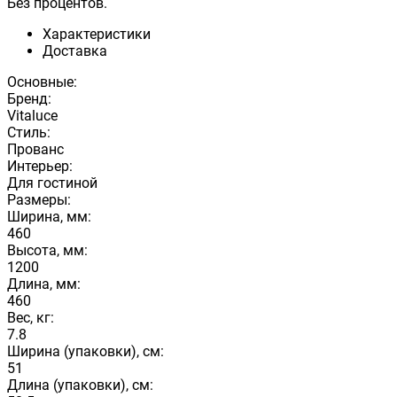
Без процентов.
Характеристики
Доставка
Основные:
Бренд:
Vitaluce
Стиль:
Прованс
Интерьер:
Для гостиной
Размеры:
Ширина, мм:
460
Высота, мм:
1200
Длина, мм:
460
Вес, кг:
7.8
Ширина (упаковки), см:
51
Длина (упаковки), см: