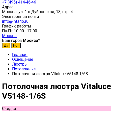
+7 (495) 414-46-46
Адрес
Москва, ул. 1-я Дубровская, 13, стр. 4
Электронная почта
info@intario.ru
График работы
Пн-Пт 10:00—17:00
Москва
Ваш город
Москва
?
Главная
Освещение
Люстры
Потолочные
Потолочная люстра Vitaluce V5148-1/6S
Потолочная люстра Vitaluce
V5148-1/6S
Скидка