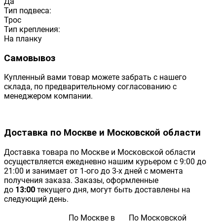
Да
Тип подвеса:
Трос
Тип крепления:
На планку
Самовывоз
Купленный вами товар можете забрать с нашего
склада, по предварительному согласованию с
менеджером компании.
Доставка по Москве и Московской области
Доставка товара по Москве и Московской области
осуществляется ежедневно нашим курьером с 9:00 до
21:00 и занимает от 1-ого до 3-х дней с момента
получения заказа. Заказы, оформленные
до
13:00
текущего дня, могут быть доставлены на
следующий день.
По Москве в
По Московской