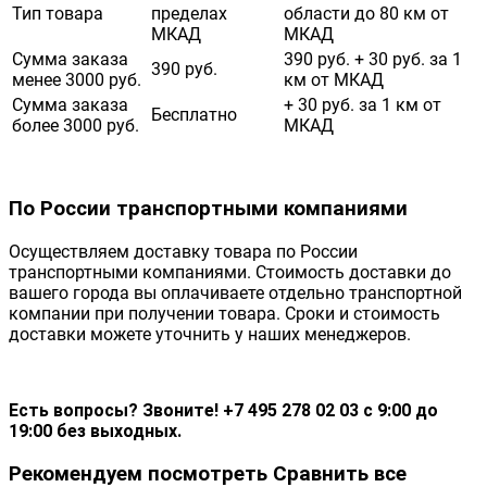
Тип товара
пределах
области до 80 км от
МКАД
МКАД
Сумма заказа
390 руб. + 30 руб. за 1
390 руб.
менее 3000 руб.
км от МКАД
Сумма заказа
+ 30 руб. за 1 км от
Бесплатно
более 3000 руб.
МКАД
По России транспортными компаниями
Осуществляем доставку товара по России
транспортными компаниями. Стоимость доставки до
вашего города вы оплачиваете отдельно транспортной
компании при получении товара. Сроки и стоимость
доставки можете уточнить у наших менеджеров.
Есть вопросы? Звоните! +7 495 278 02 03 с 9:00 до
19:00 без выходных.
Рекомендуем посмотреть
Сравнить все