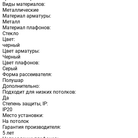
Виды материалов:
Металлические
Материал арматуры:
Металл
Материал плафонов:
Стекло
Цвет:
черный
Цвет арматуры:
Черный
Цвет плафонов:
Серый
Форма рассеивателя:
Полушар
Дополнительно:
Подходит для низких потолков:
Да
Степень защиты, IP:
IP20
Место установки:
На потолок
Гарантия производителя:
5 лет