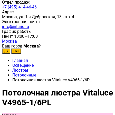
Отдел продаж:
+7 (495) 414-46-46
Адрес
Москва, ул. 1-я Дубровская, 13, стр. 4
Электронная почта
info@intario.ru
График работы
Пн-Пт 10:00—17:00
Москва
Ваш город
Москва
?
Главная
Освещение
Люстры
Потолочные
Потолочная люстра Vitaluce V4965-1/6PL
Потолочная люстра Vitaluce
V4965-1/6PL