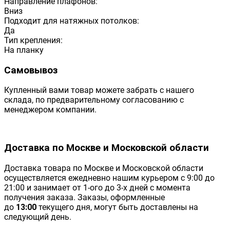
Направление плафонов:
Вниз
Подходит для натяжных потолков:
Да
Тип крепления:
На планку
Самовывоз
Купленный вами товар можете забрать с нашего
склада, по предварительному согласованию с
менеджером компании.
Доставка по Москве и Московской области
Доставка товара по Москве и Московской области
осуществляется ежедневно нашим курьером с 9:00 до
21:00 и занимает от 1-ого до 3-х дней с момента
получения заказа. Заказы, оформленные
до
13:00
текущего дня, могут быть доставлены на
следующий день.