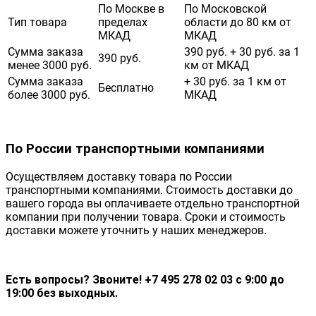
По Москве в
По Московской
Тип товара
пределах
области до 80 км от
МКАД
МКАД
Сумма заказа
390 руб. + 30 руб. за 1
390 руб.
менее 3000 руб.
км от МКАД
Сумма заказа
+ 30 руб. за 1 км от
Бесплатно
более 3000 руб.
МКАД
По России транспортными компаниями
Осуществляем доставку товара по России
транспортными компаниями. Стоимость доставки до
вашего города вы оплачиваете отдельно транспортной
компании при получении товара. Сроки и стоимость
доставки можете уточнить у наших менеджеров.
Есть вопросы? Звоните! +7 495 278 02 03 с 9:00 до
19:00 без выходных.