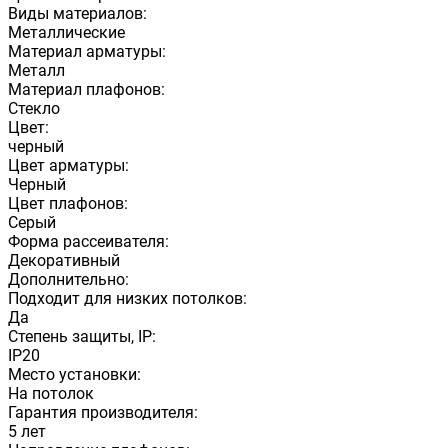
Виды материалов:
Металлические
Материал арматуры:
Металл
Материал плафонов:
Стекло
Цвет:
черный
Цвет арматуры:
Черный
Цвет плафонов:
Серый
Форма рассеивателя:
Декоративный
Дополнительно:
Подходит для низких потолков:
Да
Степень защиты, IP:
IP20
Место установки:
На потолок
Гарантия производителя:
5 лет