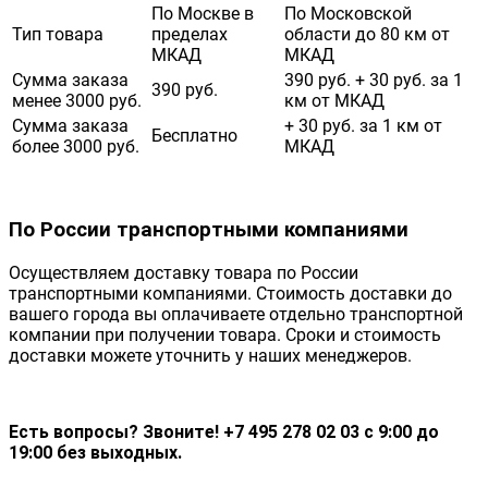
По Москве в
По Московской
Тип товара
пределах
области до 80 км от
МКАД
МКАД
Сумма заказа
390 руб. + 30 руб. за 1
390 руб.
менее 3000 руб.
км от МКАД
Сумма заказа
+ 30 руб. за 1 км от
Бесплатно
более 3000 руб.
МКАД
По России транспортными компаниями
Осуществляем доставку товара по России
транспортными компаниями. Стоимость доставки до
вашего города вы оплачиваете отдельно транспортной
компании при получении товара. Сроки и стоимость
доставки можете уточнить у наших менеджеров.
Есть вопросы? Звоните! +7 495 278 02 03 с 9:00 до
19:00 без выходных.