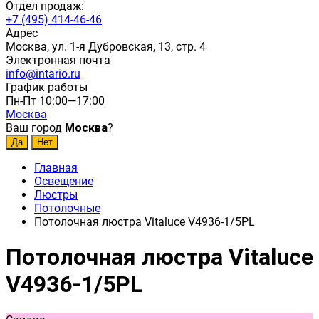
Отдел продаж:
+7 (495) 414-46-46
Адрес
Москва, ул. 1-я Дубровская, 13, стр. 4
Электронная почта
info@intario.ru
График работы
Пн-Пт 10:00—17:00
Москва
Ваш город
Москва
?
Главная
Освещение
Люстры
Потолочные
Потолочная люстра Vitaluce V4936-1/5PL
Потолочная люстра Vitaluce
V4936-1/5PL