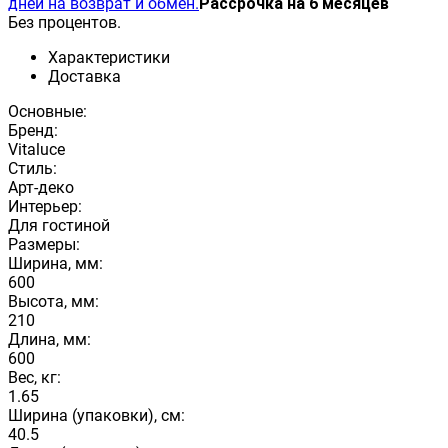
дней на возврат и обмен.
Рассрочка на 6 месяцев
Без процентов.
Характеристики
Доставка
Основные:
Бренд:
Vitaluce
Стиль:
Арт-деко
Интерьер:
Для гостиной
Размеры:
Ширина, мм:
600
Высота, мм:
210
Длина, мм:
600
Вес, кг:
1.65
Ширина (упаковки), см:
40.5