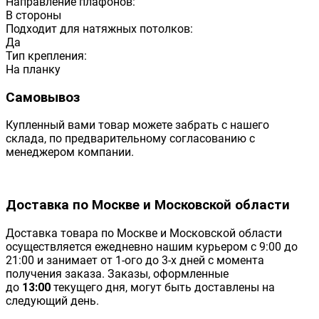
Направление плафонов:
В стороны
Подходит для натяжных потолков:
Да
Тип крепления:
На планку
Самовывоз
Купленный вами товар можете забрать с нашего
склада, по предварительному согласованию с
менеджером компании.
Доставка по Москве и Московской области
Доставка товара по Москве и Московской области
осуществляется ежедневно нашим курьером с 9:00 до
21:00 и занимает от 1-ого до 3-х дней с момента
получения заказа. Заказы, оформленные
до
13:00
текущего дня, могут быть доставлены на
следующий день.