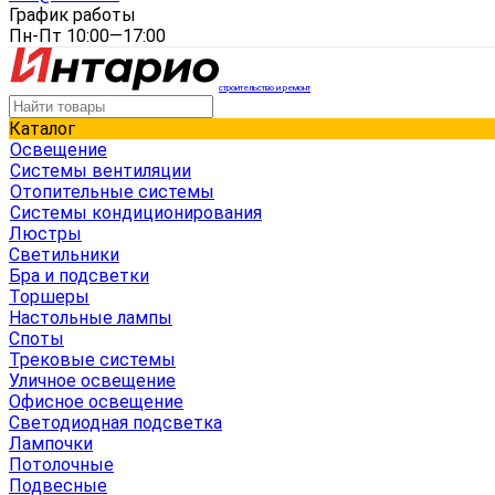
График работы
Пн-Пт 10:00—17:00
строительство и ремонт
Каталог
Освещение
Системы вентиляции
Отопительные системы
Системы кондиционирования
Люстры
Светильники
Бра и подсветки
Торшеры
Настольные лампы
Споты
Трековые системы
Уличное освещение
Офисное освещение
Светодиодная подсветка
Лампочки
Потолочные
Подвесные