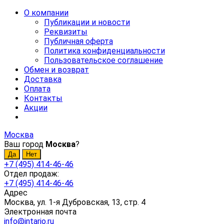
О компании
Публикации и новости
Реквизиты
Публичная оферта
Политика конфиденциальности
Пользовательское соглашение
Обмен и возврат
Доставка
Оплата
Контакты
Акции
Москва
Ваш город
Москва
?
+7 (495) 414-46-46
Отдел продаж:
+7 (495) 414-46-46
Адрес
Москва, ул. 1-я Дубровская, 13, стр. 4
Электронная почта
info@intario.ru