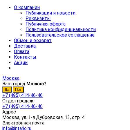
О компании
Публикации и новости
Реквизиты
Публичная оферта
Политика конфиденциальности
Пользовательское соглашение
Обмен и возврат
Доставка
Оплата
Контакты
Акции
Москва
Ваш город
Москва
?
+7 (495) 414-46-46
Отдел продаж:
+7 (495) 414-46-46
Адрес
Москва, ул. 1-я Дубровская, 13, стр. 4
Электронная почта
info@intario.ru