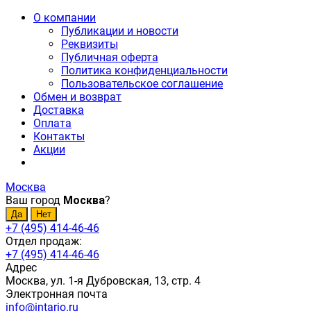
О компании
Публикации и новости
Реквизиты
Публичная оферта
Политика конфиденциальности
Пользовательское соглашение
Обмен и возврат
Доставка
Оплата
Контакты
Акции
Москва
Ваш город
Москва
?
+7 (495) 414-46-46
Отдел продаж:
+7 (495) 414-46-46
Адрес
Москва, ул. 1-я Дубровская, 13, стр. 4
Электронная почта
info@intario.ru