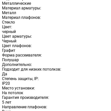
Металлические
Материал арматуры:
Металл
Материал плафонов:
Стекло
Цвет:
черный
Цвет арматуры:
Черный
Цвет плафонов:
Графит
Форма рассеивателя:
Полушар
Дополнительно:
Подходит для низких потолков:
Да
Степень защиты, IP:
IP20
Место установки:
На потолок
Гарантия производителя:
5 лет
Направление плафонов: