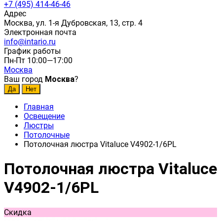
+7 (495) 414-46-46
Адрес
Москва, ул. 1-я Дубровская, 13, стр. 4
Электронная почта
info@intario.ru
График работы
Пн-Пт 10:00—17:00
Москва
Ваш город
Москва
?
Главная
Освещение
Люстры
Потолочные
Потолочная люстра Vitaluce V4902-1/6PL
Потолочная люстра Vitaluce
V4902-1/6PL
Скидка