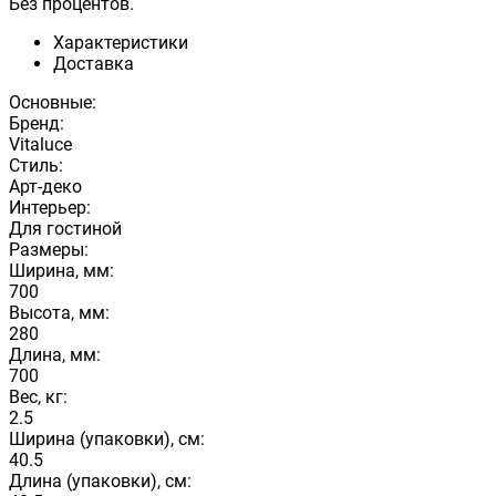
Без процентов.
Характеристики
Доставка
Основные:
Бренд:
Vitaluce
Стиль:
Арт-деко
Интерьер:
Для гостиной
Размеры:
Ширина, мм:
700
Высота, мм:
280
Длина, мм:
700
Вес, кг:
2.5
Ширина (упаковки), см:
40.5
Длина (упаковки), см: