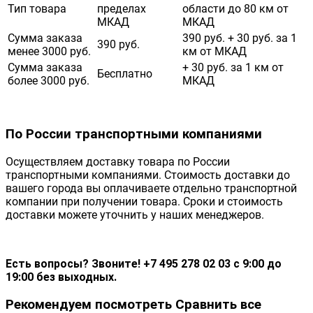
Тип товара
пределах
области до 80 км от
МКАД
МКАД
Сумма заказа
390 руб. + 30 руб. за 1
390 руб.
менее 3000 руб.
км от МКАД
Сумма заказа
+ 30 руб. за 1 км от
Бесплатно
более 3000 руб.
МКАД
По России транспортными компаниями
Осуществляем доставку товара по России
транспортными компаниями. Стоимость доставки до
вашего города вы оплачиваете отдельно транспортной
компании при получении товара. Сроки и стоимость
доставки можете уточнить у наших менеджеров.
Есть вопросы? Звоните! +7 495 278 02 03 с 9:00 до
19:00 без выходных.
Рекомендуем посмотреть
Сравнить все