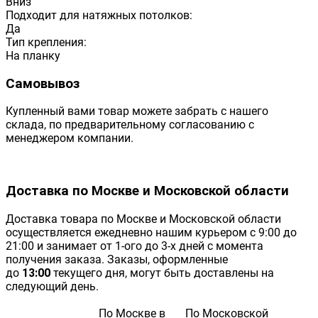
Вниз
Подходит для натяжных потолков:
Да
Тип крепления:
На планку
Самовывоз
Купленный вами товар можете забрать с нашего
склада, по предварительному согласованию с
менеджером компании.
Доставка по Москве и Московской области
Доставка товара по Москве и Московской области
осуществляется ежедневно нашим курьером с 9:00 до
21:00 и занимает от 1-ого до 3-х дней с момента
получения заказа. Заказы, оформленные
до
13:00
текущего дня, могут быть доставлены на
следующий день.
По Москве в
По Московской