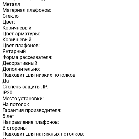
Металл
Материал плафонов:
Стекло
Цвет:
Коричневый
Цвет арматуры:
Коричневый
Цвет плафонов:
Янтарный
Форма рассеивателя:
Декоративный
Дополнительно:
Подходит для низких потолков:
Да
Степень защиты, IP:
IP20
Место установки:
На потолок
Гарантия производителя:
5 лет
Направление плафонов:
В стороны
Подходит для натяжных потолков: