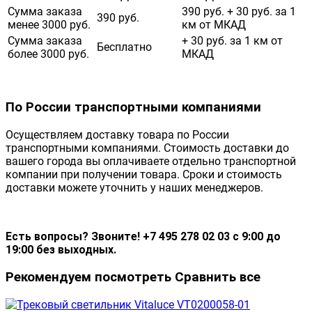
Сумма заказа
390 руб. + 30 руб. за 1
390 руб.
менее 3000 руб.
км от МКАД
Сумма заказа
+ 30 руб. за 1 км от
Бесплатно
более 3000 руб.
МКАД
По России транспортными компаниями
Осуществляем доставку товара по России
транспортными компаниями. Стоимость доставки до
вашего города вы оплачиваете отдельно транспортной
компании при получении товара. Сроки и стоимость
доставки можете уточнить у наших менеджеров.
Есть вопросы? Звоните! +7 495 278 02 03 с 9:00 до
19:00 без выходных.
Рекомендуем посмотреть
Сравнить все