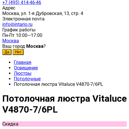
+7 (495) 414-46-46
Адрес
Москва, ул. 1-я Дубровская, 13, стр. 4
Электронная почта
info@intario.ru
График работы
Пн-Пт 10:00—17:00
Москва
Ваш город
Москва
?
Главная
Освещение
Люстры
Потолочные
Потолочная люстра Vitaluce V4870-7/6PL
Потолочная люстра Vitaluce
V4870-7/6PL
Скидка