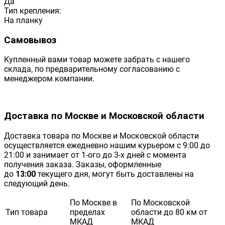
Да
Тип крепления:
На планку
Самовывоз
Купленный вами товар можете забрать с нашего
склада, по предварительному согласованию с
менеджером компании.
Доставка по Москве и Московской области
Доставка товара по Москве и Московской области
осуществляется ежедневно нашим курьером с 9:00 до
21:00 и занимает от 1-ого до 3-х дней с момента
получения заказа. Заказы, оформленные
до
13:00
текущего дня, могут быть доставлены на
следующий день.
По Москве в
По Московской
Тип товара
пределах
области до 80 км от
МКАД
МКАД