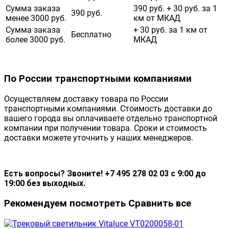
Сумма заказа
390 руб. + 30 руб. за 1
390 руб.
менее 3000 руб.
км от МКАД
Сумма заказа
+ 30 руб. за 1 км от
Бесплатно
более 3000 руб.
МКАД
По России транспортными компаниями
Осуществляем доставку товара по России
транспортными компаниями. Стоимость доставки до
вашего города вы оплачиваете отдельно транспортной
компании при получении товара. Сроки и стоимость
доставки можете уточнить у наших менеджеров.
Есть вопросы? Звоните! +7 495 278 02 03 с 9:00 до
19:00 без выходных.
Рекомендуем посмотреть
Сравнить все