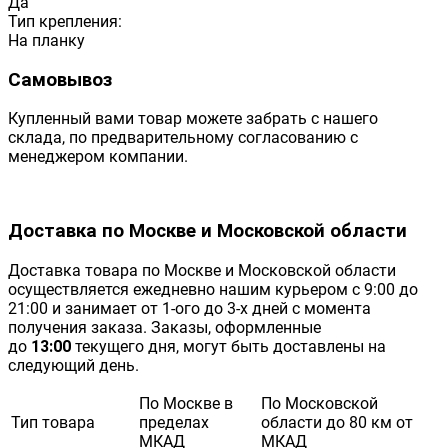
Да
Тип крепления:
На планку
Самовывоз
Купленный вами товар можете забрать с нашего
склада, по предварительному согласованию с
менеджером компании.
Доставка по Москве и Московской области
Доставка товара по Москве и Московской области
осуществляется ежедневно нашим курьером с 9:00 до
21:00 и занимает от 1-ого до 3-х дней с момента
получения заказа. Заказы, оформленные
до
13:00
текущего дня, могут быть доставлены на
следующий день.
По Москве в
По Московской
Тип товара
пределах
области до 80 км от
МКАД
МКАД