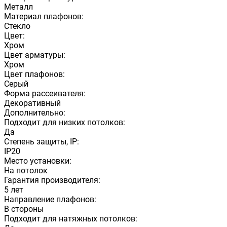
Металл
Материал плафонов:
Стекло
Цвет:
Хром
Цвет арматуры:
Хром
Цвет плафонов:
Серый
Форма рассеивателя:
Декоративный
Дополнительно:
Подходит для низких потолков:
Да
Степень защиты, IP:
IP20
Место установки:
На потолок
Гарантия производителя:
5 лет
Направление плафонов:
В стороны
Подходит для натяжных потолков: