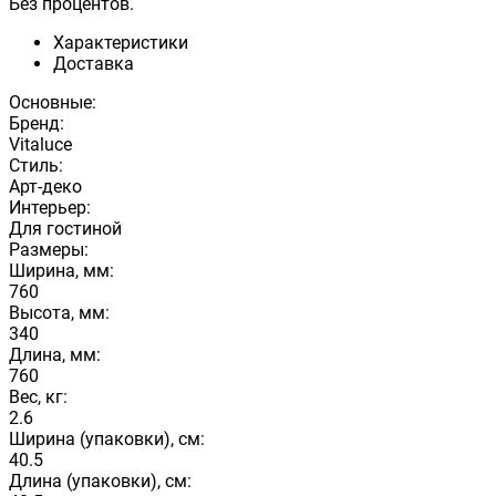
Без процентов.
Характеристики
Доставка
Основные:
Бренд:
Vitaluce
Стиль:
Арт-деко
Интерьер:
Для гостиной
Размеры:
Ширина, мм:
760
Высота, мм:
340
Длина, мм:
760
Вес, кг:
2.6
Ширина (упаковки), см:
40.5
Длина (упаковки), см: