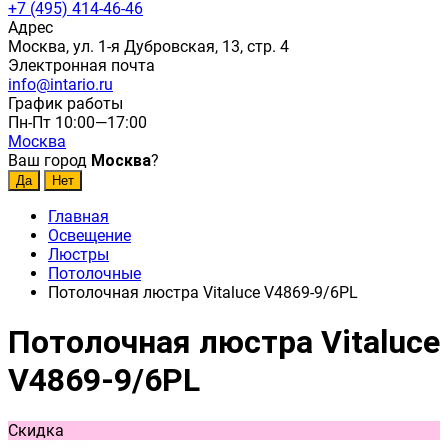
+7 (495) 414-46-46
Адрес
Москва, ул. 1-я Дубровская, 13, стр. 4
Электронная почта
info@intario.ru
График работы
Пн-Пт 10:00—17:00
Москва
Ваш город
Москва
?
Главная
Освещение
Люстры
Потолочные
Потолочная люстра Vitaluce V4869-9/6PL
Потолочная люстра Vitaluce
V4869-9/6PL
Скидка