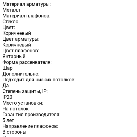
Материал арматуры:
Металл
Материал плафонов:
Стекло
Цвет:
Коричневый
Цвет арматуры:
Коричневый
Цвет плафонов:
Янтарный
Форма рассеивателя:
Шар
Дополнительно:
Подходит для низких потолков:
Да
Степень защиты, IP:
IP20
Место установки:
На потолок
Гарантия производителя:
5 лет
Направление плафонов:
В стороны