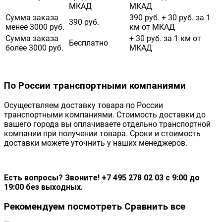
МКАД
МКАД
Сумма заказа
390 руб. + 30 руб. за 1
390 руб.
менее 3000 руб.
км от МКАД
Сумма заказа
+ 30 руб. за 1 км от
Бесплатно
более 3000 руб.
МКАД
По России транспортными компаниями
Осуществляем доставку товара по России
транспортными компаниями. Стоимость доставки до
вашего города вы оплачиваете отдельно транспортной
компании при получении товара. Сроки и стоимость
доставки можете уточнить у наших менеджеров.
Есть вопросы? Звоните! +7 495 278 02 03 с 9:00 до
19:00 без выходных.
Рекомендуем посмотреть
Сравнить все