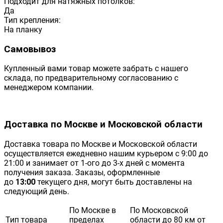
Подходит для натяжных потолков:
Да
Тип крепления:
На планку
Самовывоз
Купленный вами товар можете забрать с нашего
склада, по предварительному согласованию с
менеджером компании.
Доставка по Москве и Московской области
Доставка товара по Москве и Московской области
осуществляется ежедневно нашим курьером с 9:00 до
21:00 и занимает от 1-ого до 3-х дней с момента
получения заказа. Заказы, оформленные
до
13:00
текущего дня, могут быть доставлены на
следующий день.
По Москве в
По Московской
Тип товара
пределах
области до 80 км от