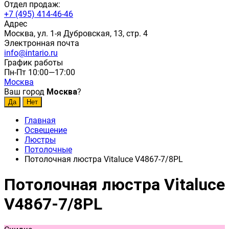
Отдел продаж:
+7 (495) 414-46-46
Адрес
Москва, ул. 1-я Дубровская, 13, стр. 4
Электронная почта
info@intario.ru
График работы
Пн-Пт 10:00—17:00
Москва
Ваш город
Москва
?
Главная
Освещение
Люстры
Потолочные
Потолочная люстра Vitaluce V4867-7/8PL
Потолочная люстра Vitaluce
V4867-7/8PL