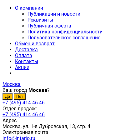
О компании
Публикации и новости
Реквизиты
Публичная оферта
Политика конфиденциальности
Пользовательское соглашение
Обмен и возврат
Доставка
Оплата
Контакты
Акции
Москва
Ваш город
Москва
?
+7 (495) 414-46-46
Отдел продаж:
+7 (495) 414-46-46
Адрес
Москва, ул. 1-я Дубровская, 13, стр. 4
Электронная почта
info@intario.ru