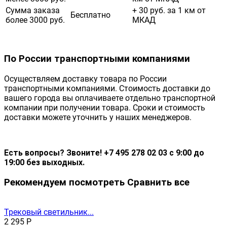
Сумма заказа
+ 30 руб. за 1 км от
Бесплатно
более 3000 руб.
МКАД
По России транспортными компаниями
Осуществляем доставку товара по России
транспортными компаниями. Стоимость доставки до
вашего города вы оплачиваете отдельно транспортной
компании при получении товара. Сроки и стоимость
доставки можете уточнить у наших менеджеров.
Есть вопросы? Звоните! +7 495 278 02 03 с 9:00 до
19:00 без выходных.
Рекомендуем посмотреть
Сравнить все
Трековый светильник...
2 295
Р