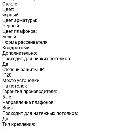
Стекло
Цвет:
черный
Цвет арматуры:
Черный
Цвет плафонов:
Белый
Форма рассеивателя:
Квадратный
Дополнительно:
Подходит для низких потолков:
Да
Степень защиты, IP:
IP20
Место установки:
На потолок
Гарантия производителя:
5 лет
Направление плафонов:
Вниз
Подходит для натяжных потолков:
Да
Тип крепления: