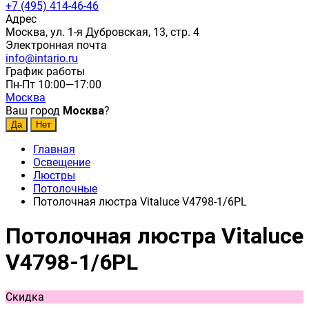
+7 (495) 414-46-46
Адрес
Москва, ул. 1-я Дубровская, 13, стр. 4
Электронная почта
info@intario.ru
График работы
Пн-Пт 10:00—17:00
Москва
Ваш город
Москва
?
Главная
Освещение
Люстры
Потолочные
Потолочная люстра Vitaluce V4798-1/6PL
Потолочная люстра Vitaluce
V4798-1/6PL
Скидка