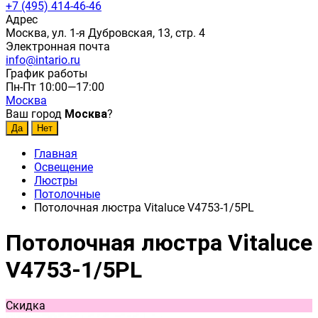
+7 (495) 414-46-46
Адрес
Москва, ул. 1-я Дубровская, 13, стр. 4
Электронная почта
info@intario.ru
График работы
Пн-Пт 10:00—17:00
Москва
Ваш город
Москва
?
Главная
Освещение
Люстры
Потолочные
Потолочная люстра Vitaluce V4753-1/5PL
Потолочная люстра Vitaluce
V4753-1/5PL
Скидка