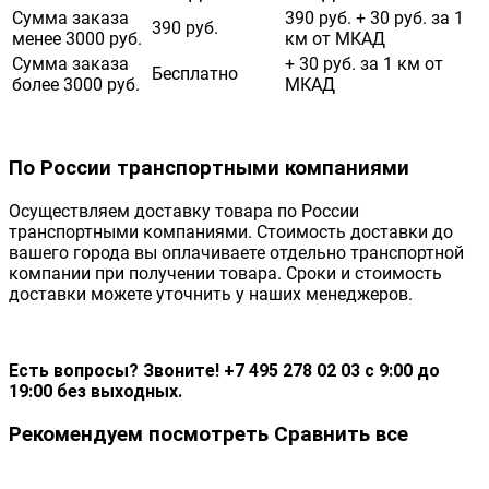
Сумма заказа
390 руб. + 30 руб. за 1
390 руб.
менее 3000 руб.
км от МКАД
Сумма заказа
+ 30 руб. за 1 км от
Бесплатно
более 3000 руб.
МКАД
По России транспортными компаниями
Осуществляем доставку товара по России
транспортными компаниями. Стоимость доставки до
вашего города вы оплачиваете отдельно транспортной
компании при получении товара. Сроки и стоимость
доставки можете уточнить у наших менеджеров.
Есть вопросы? Звоните! +7 495 278 02 03 с 9:00 до
19:00 без выходных.
Рекомендуем посмотреть
Сравнить все