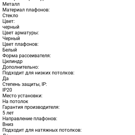
Металл
Материал плафонов:
Стекло
Цвет:
черный
Цвет арматуры:
Черный
Цвет плафонов:
Белый
Форма рассеивателя:
Цилиндр
Дополнительно:
Подходит для низких потолков:
Да
Степень защиты, IP:
IP20
Место установки:
На потолок
Гарантия производителя:
5 лет
Направление плафонов:
Вниз
Подходит для натяжных потолков: