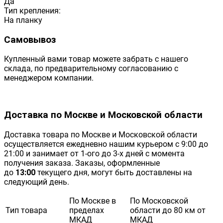
Да
Тип крепления:
На планку
Самовывоз
Купленный вами товар можете забрать с нашего
склада, по предварительному согласованию с
менеджером компании.
Доставка по Москве и Московской области
Доставка товара по Москве и Московской области
осуществляется ежедневно нашим курьером с 9:00 до
21:00 и занимает от 1-ого до 3-х дней с момента
получения заказа. Заказы, оформленные
до
13:00
текущего дня, могут быть доставлены на
следующий день.
По Москве в
По Московской
Тип товара
пределах
области до 80 км от
МКАД
МКАД