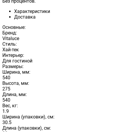
Без процентов.
Характеристики
Доставка
Основные:
Бренд:
Vitaluce
Стиль:
Хай-тек
Интерьер:
Для гостиной
Размеры:
Ширина, мм:
540
Высота, мм:
275
Длина, мм:
540
Вес, кг:
1.9
Ширина (упаковки), см:
30.5
Длина (упаковки), см: