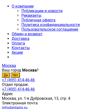
О компании
Публикации и новости
Реквизиты
Публичная оферта
Политика конфиденциальности
Пользовательское соглашение
Обмен и возврат
Доставка
Оплата
Контакты
Акции
Москва
Ваш город
Москва
?
+7 (495) 414-46-46
Отдел продаж:
+7 (495) 414-46-46
Адрес
Москва, ул. 1-я Дубровская, 13, стр. 4
Электронная почта
info@intario.ru