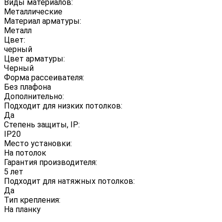
Виды материалов:
Металлические
Материал арматуры:
Металл
Цвет:
черный
Цвет арматуры:
Черный
Форма рассеивателя:
Без плафона
Дополнительно:
Подходит для низких потолков:
Да
Степень защиты, IP:
IP20
Место установки:
На потолок
Гарантия производителя:
5 лет
Подходит для натяжных потолков:
Да
Тип крепления:
На планку