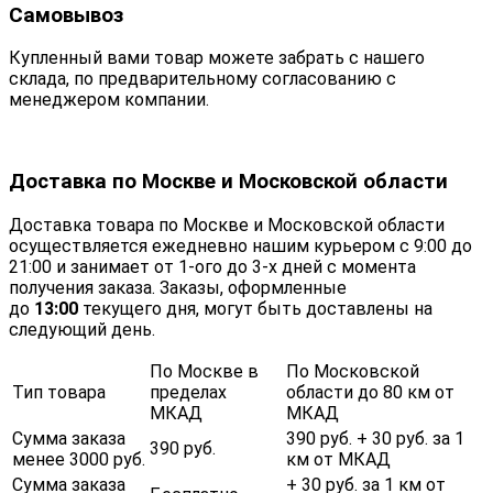
Самовывоз
Купленный вами товар можете забрать с нашего
склада, по предварительному согласованию с
менеджером компании.
Доставка по Москве и Московской области
Доставка товара по Москве и Московской области
осуществляется ежедневно нашим курьером с 9:00 до
21:00 и занимает от 1-ого до 3-х дней с момента
получения заказа. Заказы, оформленные
до
13:00
текущего дня, могут быть доставлены на
следующий день.
По Москве в
По Московской
Тип товара
пределах
области до 80 км от
МКАД
МКАД
Сумма заказа
390 руб. + 30 руб. за 1
390 руб.
менее 3000 руб.
км от МКАД
Сумма заказа
+ 30 руб. за 1 км от