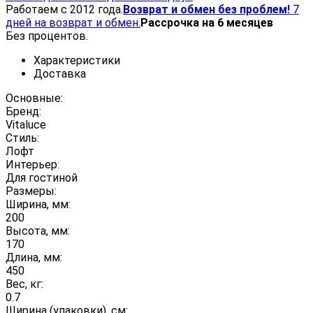
Работаем с 2012 года.
Возврат и обмен без проблем!
7
дней на возврат и обмен.
Рассрочка на 6 месяцев
Без процентов.
Характеристики
Доставка
Основные:
Бренд:
Vitaluce
Стиль:
Лофт
Интерьер:
Для гостиной
Размеры:
Ширина, мм:
200
Высота, мм:
170
Длина, мм:
450
Вес, кг:
0.7
Ширина (упаковки), см: