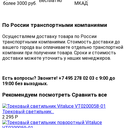
Бесплатно
более 3000 руб.
МКАД
По России транспортными компаниями
Осуществляем доставку товара по России
транспортными компаниями. Стоимость доставки до
вашего города вы оплачиваете отдельно транспортной
компании при получении товара. Сроки и стоимость
доставки можете уточнить у наших менеджеров.
Есть вопросы? Звоните! +7 495 278 02 03 с 9:00 до
19:00 без выходных.
Рекомендуем посмотреть
Сравнить все
Трековый светильник...
2 295
Р