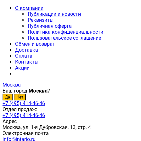
О компании
Публикации и новости
Реквизиты
Публичная оферта
Политика конфиденциальности
Пользовательское соглашение
Обмен и возврат
Доставка
Оплата
Контакты
Акции
Москва
Ваш город
Москва
?
+7 (495) 414-46-46
Отдел продаж:
+7 (495) 414-46-46
Адрес
Москва, ул. 1-я Дубровская, 13, стр. 4
Электронная почта
info@intario.ru